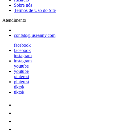
Sobre nós
Termos de Uso do Site
Atendimento
contato@useanny.com
facebook
facebook
instagram
instagram
youtube
youtube
pinterest
pinterest
tiktok
tiktok