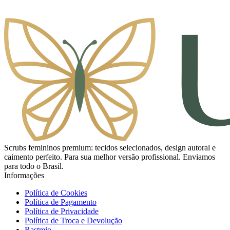
Scrubs femininos premium: tecidos selecionados, design autoral e
caimento perfeito. Para sua melhor versão profissional. Enviamos
para todo o Brasil.
Informações
Política de Cookies
Política de Pagamento
Política de Privacidade
Política de Troca e Devolução
Rastreio