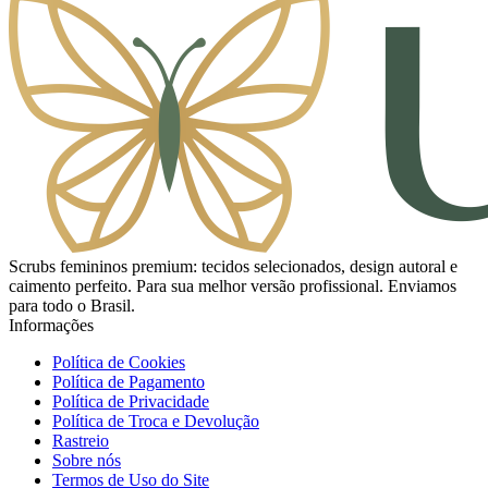
Scrubs femininos premium: tecidos selecionados, design autoral e
caimento perfeito. Para sua melhor versão profissional. Enviamos
para todo o Brasil.
Informações
Política de Cookies
Política de Pagamento
Política de Privacidade
Política de Troca e Devolução
Rastreio
Sobre nós
Termos de Uso do Site