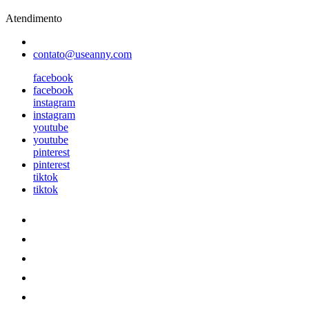
Atendimento
contato@useanny.com
facebook
facebook
instagram
instagram
youtube
youtube
pinterest
pinterest
tiktok
tiktok