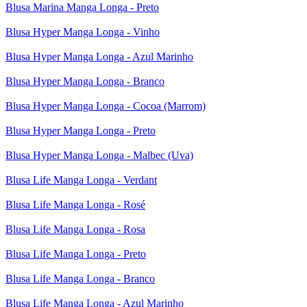
Blusa Marina Manga Longa - Preto
Blusa Hyper Manga Longa - Vinho
Blusa Hyper Manga Longa - Azul Marinho
Blusa Hyper Manga Longa - Branco
Blusa Hyper Manga Longa - Cocoa (Marrom)
Blusa Hyper Manga Longa - Preto
Blusa Hyper Manga Longa - Malbec (Uva)
Blusa Life Manga Longa - Verdant
Blusa Life Manga Longa - Rosé
Blusa Life Manga Longa - Rosa
Blusa Life Manga Longa - Preto
Blusa Life Manga Longa - Branco
Blusa Life Manga Longa - Azul Marinho