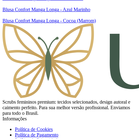
Blusa Confort Manga Longa - Azul Marinho
Blusa Confort Manga Longa - Cocoa (Marrom)
Scrubs femininos premium: tecidos selecionados, design autoral e
caimento perfeito. Para sua melhor versão profissional. Enviamos
para todo o Brasil.
Informações
Política de Cookies
Política de Pagamento