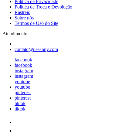
Política de Privacidade
Política de Troca e Devolução
Rastreio
Sobre nós
Termos de Uso do Site
Atendimento
contato@useanny.com
facebook
facebook
instagram
instagram
youtube
youtube
pinterest
pinterest
tiktok
tiktok