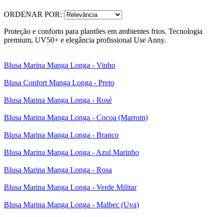
ORDENAR POR:
Proteção e conforto para plantões em ambientes frios. Tecnologia
premium, UV50+ e elegância profissional Use Anny.
Blusa Marina Manga Longa - Vinho
Blusa Confort Manga Longa - Preto
Blusa Marina Manga Longa - Rosé
Blusa Marina Manga Longa - Cocoa (Marrom)
Blusa Marina Manga Longa - Branco
Blusa Marina Manga Longa - Azul Marinho
Blusa Marina Manga Longa - Rosa
Blusa Marina Manga Longa - Verde Militar
Blusa Marina Manga Longa - Malbec (Uva)