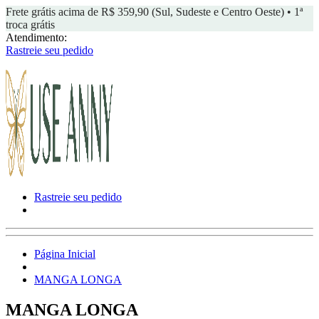
Frete grátis acima de R$ 359,90 (Sul, Sudeste e Centro Oeste) • 1ª
troca grátis
Atendimento:
Rastreie seu pedido
Rastreie seu pedido
Página Inicial
MANGA LONGA
MANGA LONGA