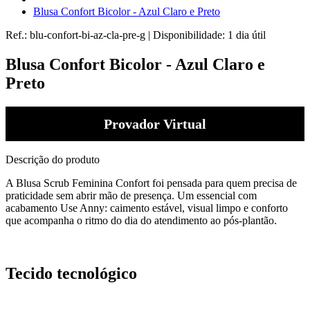
Blusa Confort Bicolor - Azul Claro e Preto
Ref.:
blu-confort-bi-az-cla-pre-g
|
Disponibilidade:
1 dia útil
Blusa Confort Bicolor - Azul Claro e
Preto
Provador Virtual
Descrição do produto
A Blusa Scrub Feminina Confort foi pensada para quem precisa de
praticidade sem abrir mão de presença. Um essencial com
acabamento Use Anny: caimento estável, visual limpo e conforto
que acompanha o ritmo do dia do atendimento ao pós-plantão.
Tecido tecnológico