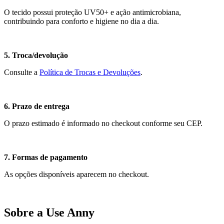
O tecido possui proteção UV50+ e ação antimicrobiana,
contribuindo para conforto e higiene no dia a dia.
5. Troca/devolução
Consulte a
Política de Trocas e Devoluções
.
6. Prazo de entrega
O prazo estimado é informado no checkout conforme seu CEP.
7. Formas de pagamento
As opções disponíveis aparecem no checkout.
Sobre a Use Anny