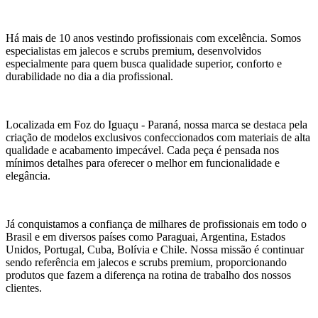
Há mais de 10 anos vestindo profissionais com excelência. Somos
especialistas em jalecos e scrubs premium, desenvolvidos
especialmente para quem busca qualidade superior, conforto e
durabilidade no dia a dia profissional.
Localizada em Foz do Iguaçu - Paraná, nossa marca se destaca pela
criação de modelos exclusivos confeccionados com materiais de alta
qualidade e acabamento impecável. Cada peça é pensada nos
mínimos detalhes para oferecer o melhor em funcionalidade e
elegância.
Já conquistamos a confiança de milhares de profissionais em todo o
Brasil e em diversos países como Paraguai, Argentina, Estados
Unidos, Portugal, Cuba, Bolívia e Chile. Nossa missão é continuar
sendo referência em jalecos e scrubs premium, proporcionando
produtos que fazem a diferença na rotina de trabalho dos nossos
clientes.