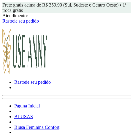
Frete grátis acima de R$ 359,90 (Sul, Sudeste e Centro Oeste) • 1ª
troca grátis
Atendimento:
Rastreie seu pedido
Rastreie seu pedido
Página Inicial
BLUSAS
Blusa Feminina Confort