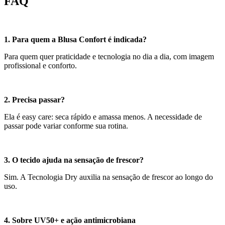
FAQ
1. Para quem a Blusa Confort é indicada?
Para quem quer praticidade e tecnologia no dia a dia, com imagem
profissional e conforto.
2. Precisa passar?
Ela é easy care: seca rápido e amassa menos. A necessidade de
passar pode variar conforme sua rotina.
3. O tecido ajuda na sensação de frescor?
Sim. A Tecnologia Dry auxilia na sensação de frescor ao longo do
uso.
4. Sobre UV50+ e ação antimicrobiana