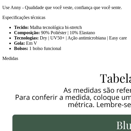
Use Anny - Qualidade que você veste, confiança que você sente.
Especificações técnicas
Tecido:
Malha tecnológica bi-stretch
Composição:
90% Poliéster | 10% Elastano
Tecnologias:
Dry | UV50+ | Ação antimicrobiana | Easy care
Gola:
Em V
Bolsos:
1 bolso funcional
Medidas