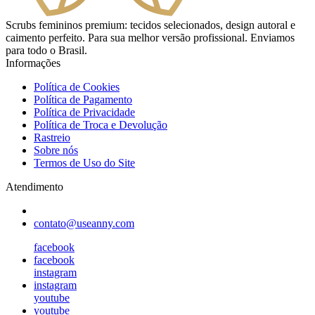
Scrubs femininos premium: tecidos selecionados, design autoral e
caimento perfeito. Para sua melhor versão profissional. Enviamos
para todo o Brasil.
Informações
Política de Cookies
Política de Pagamento
Política de Privacidade
Política de Troca e Devolução
Rastreio
Sobre nós
Termos de Uso do Site
Atendimento
contato@useanny.com
facebook
facebook
instagram
instagram
youtube
youtube