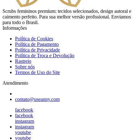
Scrubs femininos premium: tecidos selecionados, design autoral e
caimento perfeito. Para sua melhor versão profissional. Enviamos
para todo o Brasil.
Informações
Política de Cookies
Política de Pagamento
Política de Privacidade
Política de Troca e Devolução
Rastreio
Sobre nós
Termos de Uso do Site
Atendimento
contato@useanny.com
facebook
facebook
instagram
instagram
youtube
youtube