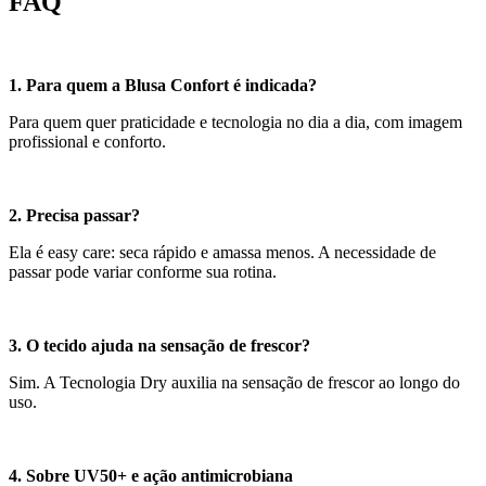
FAQ
1. Para quem a Blusa Confort é indicada?
Para quem quer praticidade e tecnologia no dia a dia, com imagem
profissional e conforto.
2. Precisa passar?
Ela é easy care: seca rápido e amassa menos. A necessidade de
passar pode variar conforme sua rotina.
3. O tecido ajuda na sensação de frescor?
Sim. A Tecnologia Dry auxilia na sensação de frescor ao longo do
uso.
4. Sobre UV50+ e ação antimicrobiana