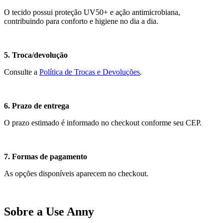
O tecido possui proteção UV50+ e ação antimicrobiana,
contribuindo para conforto e higiene no dia a dia.
5. Troca/devolução
Consulte a
Política de Trocas e Devoluções
.
6. Prazo de entrega
O prazo estimado é informado no checkout conforme seu CEP.
7. Formas de pagamento
As opções disponíveis aparecem no checkout.
Sobre a Use Anny