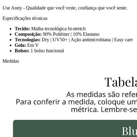
Use Anny - Qualidade que você veste, confiança que você sente.
Especificações técnicas
Tecido:
Malha tecnológica bi-stretch
Composição:
90% Poliéster | 10% Elastano
Tecnologias:
Dry | UV50+ | Ação antimicrobiana | Easy care
Gola:
Em V
Bolsos:
1 bolso funcional
Medidas