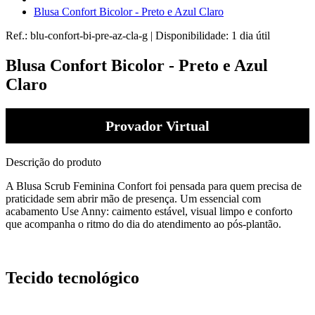
Blusa Confort Bicolor - Preto e Azul Claro
Ref.:
blu-confort-bi-pre-az-cla-g
|
Disponibilidade:
1 dia útil
Blusa Confort Bicolor - Preto e Azul
Claro
Provador Virtual
Descrição do produto
A Blusa Scrub Feminina Confort foi pensada para quem precisa de
praticidade sem abrir mão de presença. Um essencial com
acabamento Use Anny: caimento estável, visual limpo e conforto
que acompanha o ritmo do dia do atendimento ao pós-plantão.
Tecido tecnológico