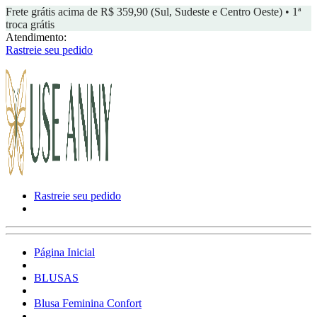
Frete grátis acima de R$ 359,90 (Sul, Sudeste e Centro Oeste) • 1ª
troca grátis
Atendimento:
Rastreie seu pedido
Rastreie seu pedido
Página Inicial
BLUSAS
Blusa Feminina Confort