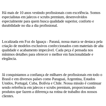
Há mais de 10 anos vestindo profissionais com excelência. Somos
especialistas em jalecos e scrubs premium, desenvolvidos
especialmente para quem busca qualidade superior, conforto e
durabilidade no dia a dia profissional.
Localizada em Foz do Iguaçu - Paraná, nossa marca se destaca pela
criação de modelos exclusivos confeccionados com materiais de alta
qualidade e acabamento impecável. Cada peça é pensada nos
mínimos detalhes para oferecer o melhor em funcionalidade e
elegância.
Já conquistamos a confiança de milhares de profissionais em todo o
Brasil e em diversos países como Paraguai, Argentina, Estados
Unidos, Portugal, Cuba, Bolívia e Chile. Nossa missão é continuar
sendo referência em jalecos e scrubs premium, proporcionando
produtos que fazem a diferença na rotina de trabalho dos nossos
clientes.