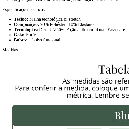
Especificações técnicas
Tecido:
Malha tecnológica bi-stretch
Composição:
90% Poliéster | 10% Elastano
Tecnologias:
Dry | UV50+ | Ação antimicrobiana | Easy care
Gola:
Em V
Bolsos:
1 bolso funcional
Medidas