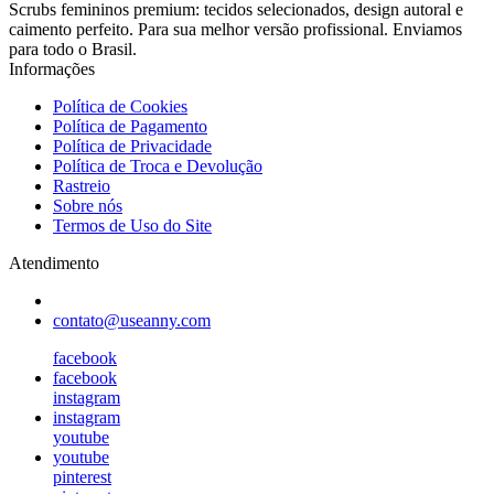
Scrubs femininos premium: tecidos selecionados, design autoral e
caimento perfeito. Para sua melhor versão profissional. Enviamos
para todo o Brasil.
Informações
Política de Cookies
Política de Pagamento
Política de Privacidade
Política de Troca e Devolução
Rastreio
Sobre nós
Termos de Uso do Site
Atendimento
contato@useanny.com
facebook
facebook
instagram
instagram
youtube
youtube
pinterest