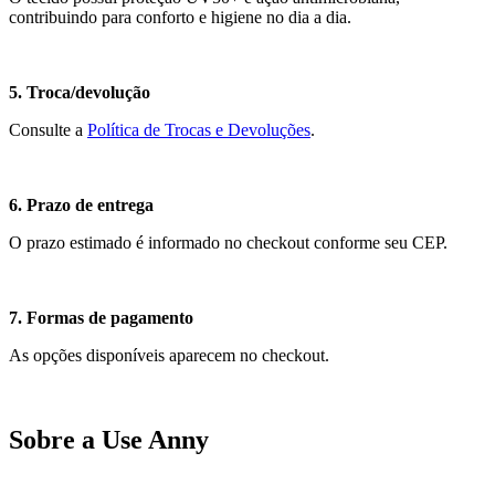
contribuindo para conforto e higiene no dia a dia.
5. Troca/devolução
Consulte a
Política de Trocas e Devoluções
.
6. Prazo de entrega
O prazo estimado é informado no checkout conforme seu CEP.
7. Formas de pagamento
As opções disponíveis aparecem no checkout.
Sobre a Use Anny