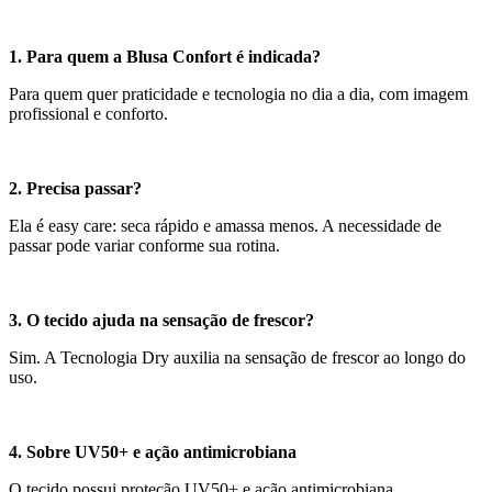
1. Para quem a Blusa Confort é indicada?
Para quem quer praticidade e tecnologia no dia a dia, com imagem
profissional e conforto.
2. Precisa passar?
Ela é easy care: seca rápido e amassa menos. A necessidade de
passar pode variar conforme sua rotina.
3. O tecido ajuda na sensação de frescor?
Sim. A Tecnologia Dry auxilia na sensação de frescor ao longo do
uso.
4. Sobre UV50+ e ação antimicrobiana
O tecido possui proteção UV50+ e ação antimicrobiana,