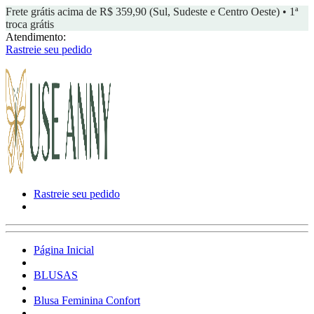
Frete grátis acima de R$ 359,90 (Sul, Sudeste e Centro Oeste) • 1ª
troca grátis
Atendimento:
Rastreie seu pedido
Rastreie seu pedido
Página Inicial
BLUSAS
Blusa Feminina Confort