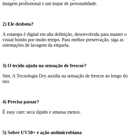
imagem profissional e um toque de personalidade.
2) Ele desbota?
A estampa é digital em alta definição, desenvolvida para manter o
visual bonito por muito tempo. Para melhor preservação, siga as
orientações de lavagem da etiqueta.
3) O tecido ajuda na sensação de frescor?
Sim. A Tecnologia Dry auxilia na sensação de frescor ao longo do
uso.
4) Precisa passar?
É easy care: seca rápido e amassa menos.
5) Sobre UV50+ e ação antimicrobiana