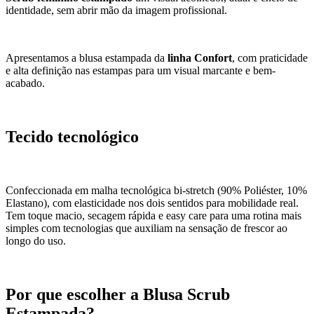
identidade, sem abrir mão da imagem profissional.
Apresentamos a blusa estampada da
linha Confort
, com praticidade
e alta definição nas estampas para um visual marcante e bem-
acabado.
Tecido tecnológico
Confeccionada em malha tecnológica bi-stretch (90% Poliéster, 10%
Elastano), com elasticidade nos dois sentidos para mobilidade real.
Tem toque macio, secagem rápida e easy care para uma rotina mais
simples com tecnologias que auxiliam na sensação de frescor ao
longo do uso.
Por que escolher a Blusa Scrub
Estampada?