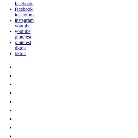
facebook
facebook
instagram
instagram
youtube
youtube
pinterest
pinterest
tiktok
tiktok