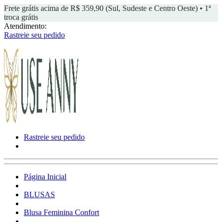
Frete grátis acima de R$ 359,90 (Sul, Sudeste e Centro Oeste) • 1ª
troca grátis
Atendimento:
Rastreie seu pedido
Rastreie seu pedido
Página Inicial
BLUSAS
Blusa Feminina Confort