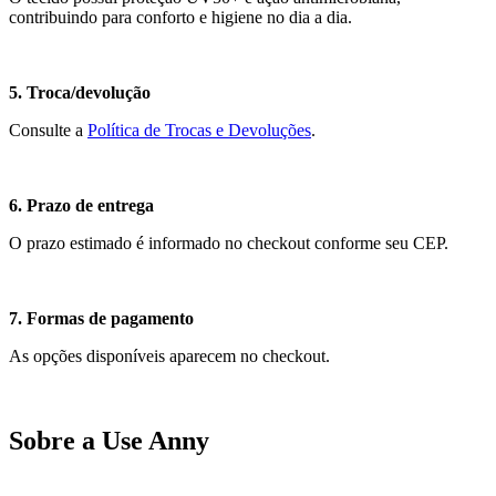
contribuindo para conforto e higiene no dia a dia.
5. Troca/devolução
Consulte a
Política de Trocas e Devoluções
.
6. Prazo de entrega
O prazo estimado é informado no checkout conforme seu CEP.
7. Formas de pagamento
As opções disponíveis aparecem no checkout.
Sobre a Use Anny