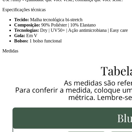
Especificações técnicas
Tecido:
Malha tecnológica bi-stretch
Composição:
90% Poliéster | 10% Elastano
Tecnologias:
Dry | UV50+ | Ação antimicrobiana | Easy care
Gola:
Em V
Bolsos:
1 bolso funcional
Medidas