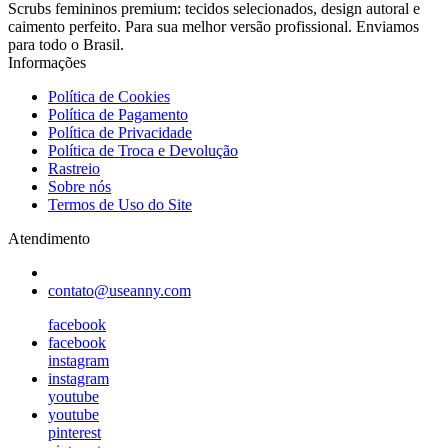
Scrubs femininos premium: tecidos selecionados, design autoral e
caimento perfeito. Para sua melhor versão profissional. Enviamos
para todo o Brasil.
Informações
Política de Cookies
Política de Pagamento
Política de Privacidade
Política de Troca e Devolução
Rastreio
Sobre nós
Termos de Uso do Site
Atendimento
contato@useanny.com
facebook
facebook
instagram
instagram
youtube
youtube
pinterest