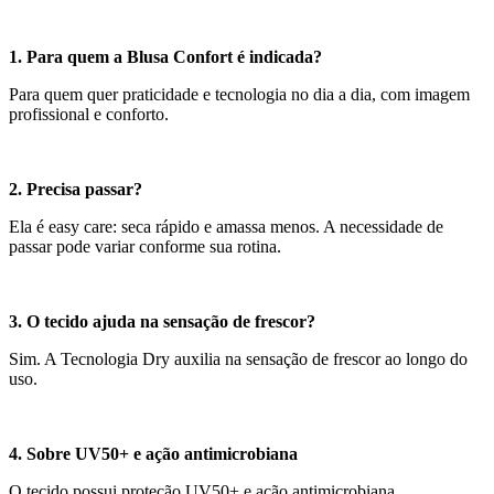
1. Para quem a Blusa Confort é indicada?
Para quem quer praticidade e tecnologia no dia a dia, com imagem
profissional e conforto.
2. Precisa passar?
Ela é easy care: seca rápido e amassa menos. A necessidade de
passar pode variar conforme sua rotina.
3. O tecido ajuda na sensação de frescor?
Sim. A Tecnologia Dry auxilia na sensação de frescor ao longo do
uso.
4. Sobre UV50+ e ação antimicrobiana
O tecido possui proteção UV50+ e ação antimicrobiana,