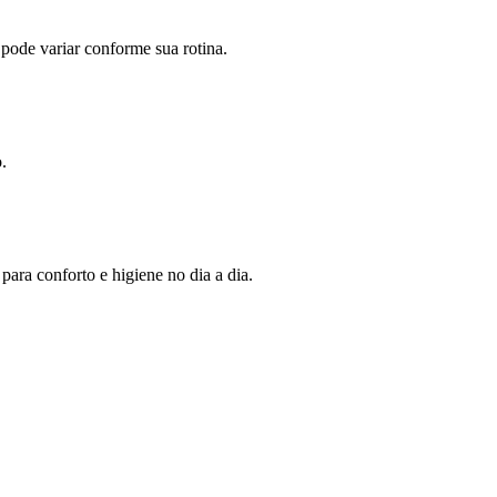
 pode variar conforme sua rotina.
.
ara conforto e higiene no dia a dia.