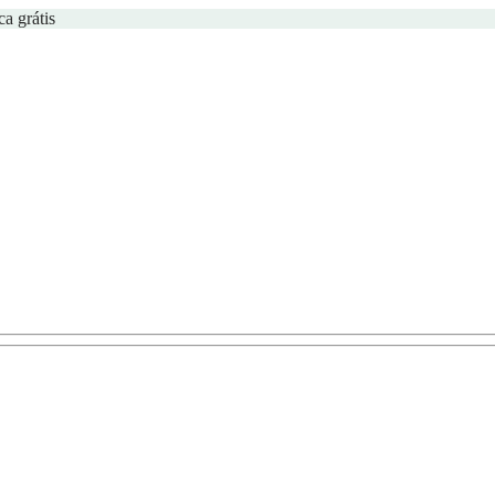
ca grátis