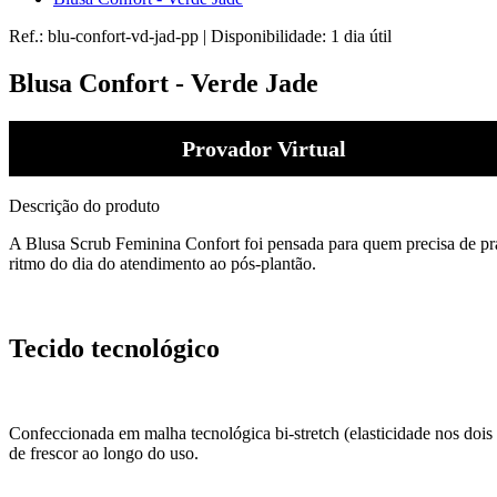
Ref.:
blu-confort-vd-jad-pp
|
Disponibilidade:
1 dia útil
Blusa Confort - Verde Jade
Provador Virtual
Descrição do produto
A Blusa Scrub Feminina Confort foi pensada para quem precisa de pr
ritmo do dia do atendimento ao pós-plantão.
Tecido tecnológico
Confeccionada em malha tecnológica bi-stretch (elasticidade nos dois
de frescor ao longo do uso.