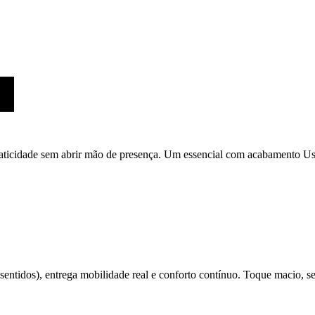
aticidade sem abrir mão de presença. Um essencial com acabamento Us
 sentidos), entrega mobilidade real e conforto contínuo. Toque macio, 