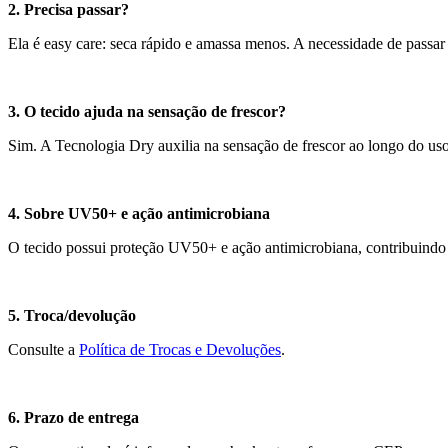
2. Precisa passar?
Ela é easy care: seca rápido e amassa menos. A necessidade de passar
3. O tecido ajuda na sensação de frescor?
Sim. A Tecnologia Dry auxilia na sensação de frescor ao longo do uso
4. Sobre UV50+ e ação antimicrobiana
O tecido possui proteção UV50+ e ação antimicrobiana, contribuindo p
5. Troca/devolução
Consulte a
Política de Trocas e Devoluções
.
6. Prazo de entrega