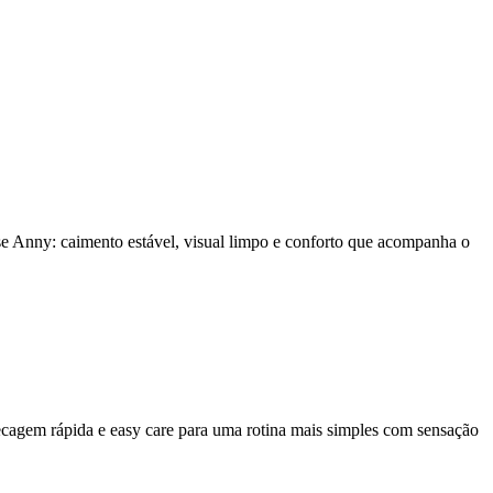
e Anny: caimento estável, visual limpo e conforto que acompanha o
secagem rápida e easy care para uma rotina mais simples com sensação