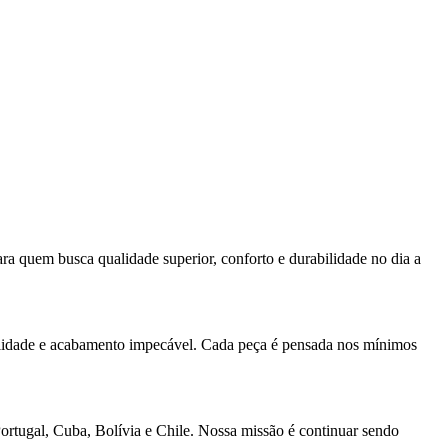
ra quem busca qualidade superior, conforto e durabilidade no dia a
ualidade e acabamento impecável. Cada peça é pensada nos mínimos
Portugal, Cuba, Bolívia e Chile. Nossa missão é continuar sendo