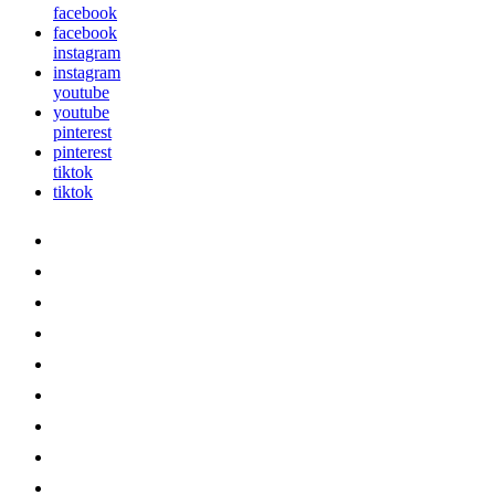
facebook
facebook
instagram
instagram
youtube
youtube
pinterest
pinterest
tiktok
tiktok