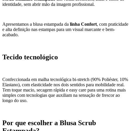
identidade, sem abrir mão da imagem profissional.
Apresentamos a blusa estampada da
linha Confort
, com praticidade
e alta definição nas estampas para um visual marcante e bem-
acabado.
Tecido tecnológico
Confeccionada em malha tecnológica bi-stretch (90% Poliéster, 10%
Elastano), com elasticidade nos dois sentidos para mobilidade real.
Tem toque macio, secagem rápida e easy care para uma rotina mais
simples com tecnologias que auxiliam na sensação de frescor ao
longo do uso.
Por que escolher a Blusa Scrub
Estampada?