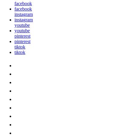
facebook
facebook
instagram
instagram
youtube
youtube
pinterest
pinterest
tiktok
tiktok