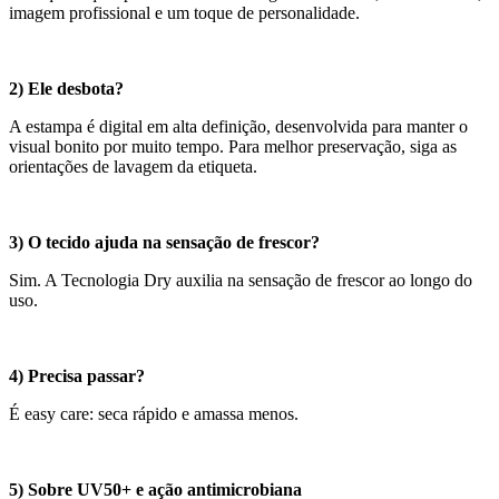
imagem profissional e um toque de personalidade.
2) Ele desbota?
A estampa é digital em alta definição, desenvolvida para manter o
visual bonito por muito tempo. Para melhor preservação, siga as
orientações de lavagem da etiqueta.
3) O tecido ajuda na sensação de frescor?
Sim. A Tecnologia Dry auxilia na sensação de frescor ao longo do
uso.
4) Precisa passar?
É easy care: seca rápido e amassa menos.
5) Sobre UV50+ e ação antimicrobiana