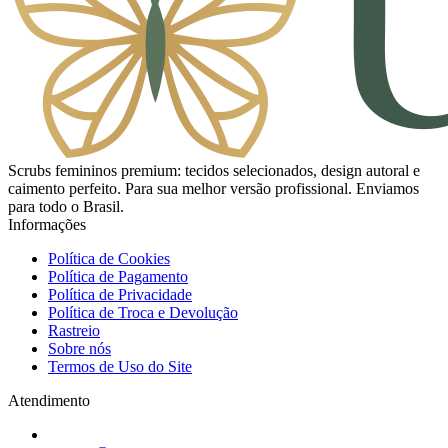
Scrubs femininos premium: tecidos selecionados, design autoral e
caimento perfeito. Para sua melhor versão profissional. Enviamos
para todo o Brasil.
Informações
Política de Cookies
Política de Pagamento
Política de Privacidade
Política de Troca e Devolução
Rastreio
Sobre nós
Termos de Uso do Site
Atendimento