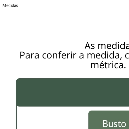
Medidas