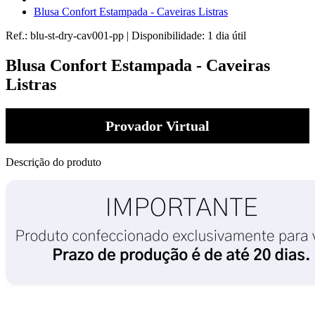
Blusa Confort Estampada - Caveiras Listras
Ref.:
blu-st-dry-cav001-pp
|
Disponibilidade:
1 dia útil
Blusa Confort Estampada - Caveiras
Listras
Provador Virtual
Descrição do produto