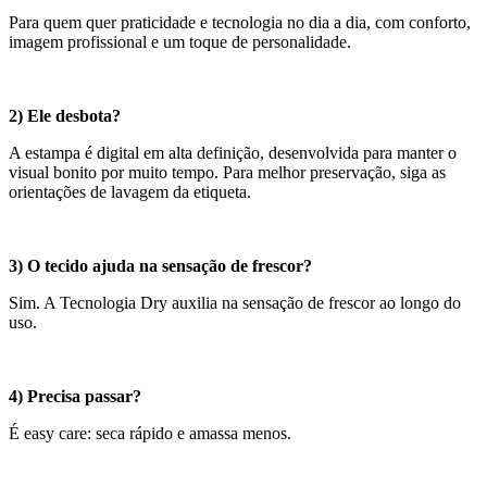
Para quem quer praticidade e tecnologia no dia a dia, com conforto,
imagem profissional e um toque de personalidade.
2) Ele desbota?
A estampa é digital em alta definição, desenvolvida para manter o
visual bonito por muito tempo. Para melhor preservação, siga as
orientações de lavagem da etiqueta.
3) O tecido ajuda na sensação de frescor?
Sim. A Tecnologia Dry auxilia na sensação de frescor ao longo do
uso.
4) Precisa passar?
É easy care: seca rápido e amassa menos.