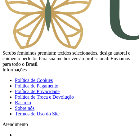
Scrubs femininos premium: tecidos selecionados, design autoral e
caimento perfeito. Para sua melhor versão profissional. Enviamos
para todo o Brasil.
Informações
Política de Cookies
Política de Pagamento
Política de Privacidade
Política de Troca e Devolução
Rastreio
Sobre nós
Termos de Uso do Site
Atendimento