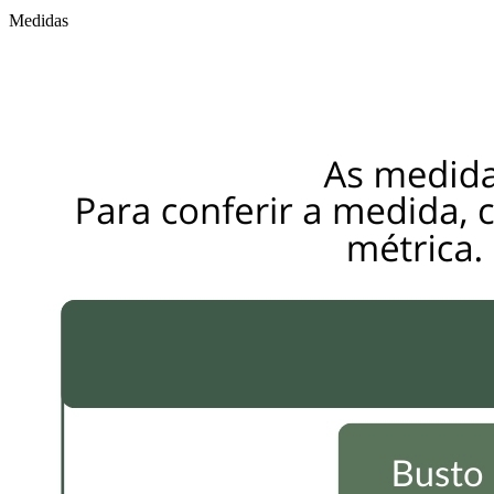
Medidas