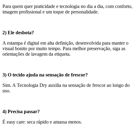
Para quem quer praticidade e tecnologia no dia a dia, com conforto,
imagem profissional e um toque de personalidade.
2) Ele desbota?
A estampa é digital em alta definição, desenvolvida para manter o
visual bonito por muito tempo. Para melhor preservação, siga as
orientações de lavagem da etiqueta.
3) O tecido ajuda na sensação de frescor?
Sim. A Tecnologia Dry auxilia na sensação de frescor ao longo do
uso.
4) Precisa passar?
É easy care: seca rápido e amassa menos.