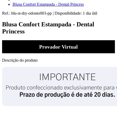
Blusa Confort Estampada - Dental Princess
Ref.:
blu-st-dry-odonto003-pp
|
Disponibilidade:
1 dia útil
Blusa Confort Estampada - Dental
Princess
Provador Virtual
Descrição do produto