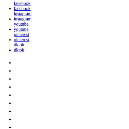
facebook
facebook
instagram
instagram
youtube
youtube
pinterest
pinterest
tiktok
tiktok