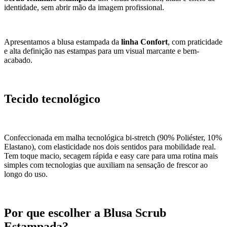
identidade, sem abrir mão da imagem profissional.
Apresentamos a blusa estampada da
linha Confort
, com praticidade
e alta definição nas estampas para um visual marcante e bem-
acabado.
Tecido tecnológico
Confeccionada em malha tecnológica bi-stretch (90% Poliéster, 10%
Elastano), com elasticidade nos dois sentidos para mobilidade real.
Tem toque macio, secagem rápida e easy care para uma rotina mais
simples com tecnologias que auxiliam na sensação de frescor ao
longo do uso.
Por que escolher a Blusa Scrub
Estampada?