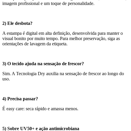
imagem profissional e um toque de personalidade.
2) Ele desbota?
A estampa é digital em alta definição, desenvolvida para manter o
visual bonito por muito tempo. Para melhor preservação, siga as
orientações de lavagem da etiqueta.
3) O tecido ajuda na sensação de frescor?
Sim. A Tecnologia Dry auxilia na sensação de frescor ao longo do
uso.
4) Precisa passar?
É easy care: seca rápido e amassa menos.
5) Sobre UV50+ e ação antimicrobiana