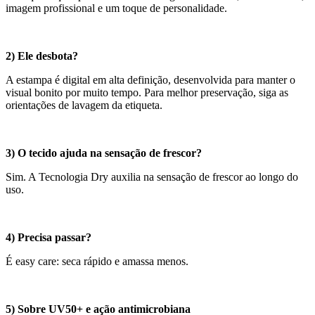
imagem profissional e um toque de personalidade.
2) Ele desbota?
A estampa é digital em alta definição, desenvolvida para manter o
visual bonito por muito tempo. Para melhor preservação, siga as
orientações de lavagem da etiqueta.
3) O tecido ajuda na sensação de frescor?
Sim. A Tecnologia Dry auxilia na sensação de frescor ao longo do
uso.
4) Precisa passar?
É easy care: seca rápido e amassa menos.
5) Sobre UV50+ e ação antimicrobiana