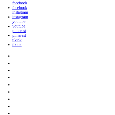
facebook
facebook
instagram
instagram
youtube
youtube
pinterest
pinterest
tiktok
tiktok