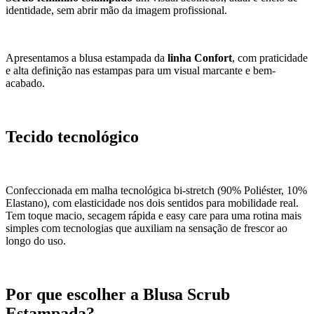
identidade, sem abrir mão da imagem profissional.
Apresentamos a blusa estampada da
linha Confort
, com praticidade
e alta definição nas estampas para um visual marcante e bem-
acabado.
Tecido tecnológico
Confeccionada em malha tecnológica bi-stretch (90% Poliéster, 10%
Elastano), com elasticidade nos dois sentidos para mobilidade real.
Tem toque macio, secagem rápida e easy care para uma rotina mais
simples com tecnologias que auxiliam na sensação de frescor ao
longo do uso.
Por que escolher a Blusa Scrub
Estampada?