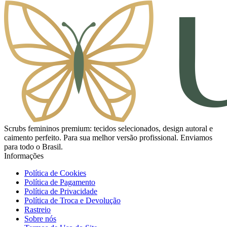
Scrubs femininos premium: tecidos selecionados, design autoral e
caimento perfeito. Para sua melhor versão profissional. Enviamos
para todo o Brasil.
Informações
Política de Cookies
Política de Pagamento
Política de Privacidade
Política de Troca e Devolução
Rastreio
Sobre nós