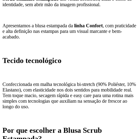
identidade, sem abrir mão da imagem profissional.
Apresentamos a blusa estampada da
linha Confort
, com praticidade
e alta definição nas estampas para um visual marcante e bem-
acabado.
Tecido tecnológico
Confeccionada em malha tecnológica bi-stretch (90% Poliéster, 10%
Elastano), com elasticidade nos dois sentidos para mobilidade real.
Tem toque macio, secagem rápida e easy care para uma rotina mais
simples com tecnologias que auxiliam na sensação de frescor ao
longo do uso.
Por que escolher a Blusa Scrub
Estampada?