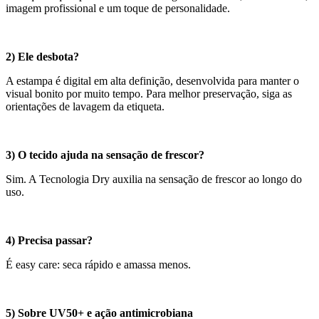
imagem profissional e um toque de personalidade.
2) Ele desbota?
A estampa é digital em alta definição, desenvolvida para manter o
visual bonito por muito tempo. Para melhor preservação, siga as
orientações de lavagem da etiqueta.
3) O tecido ajuda na sensação de frescor?
Sim. A Tecnologia Dry auxilia na sensação de frescor ao longo do
uso.
4) Precisa passar?
É easy care: seca rápido e amassa menos.
5) Sobre UV50+ e ação antimicrobiana