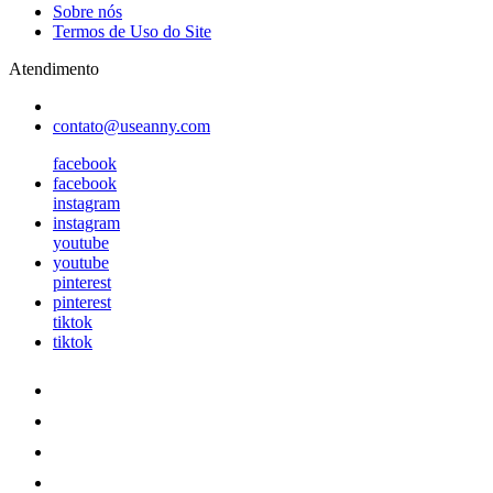
Sobre nós
Termos de Uso do Site
Atendimento
contato@useanny.com
facebook
facebook
instagram
instagram
youtube
youtube
pinterest
pinterest
tiktok
tiktok