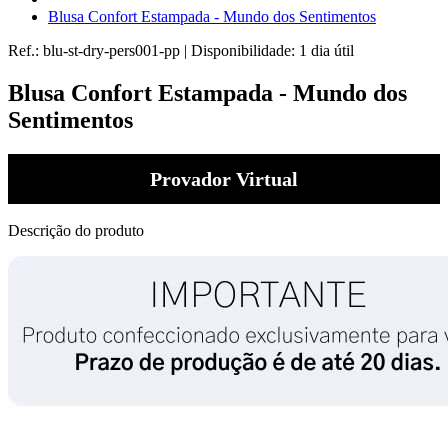
Blusa Confort Estampada - Mundo dos Sentimentos
Ref.:
blu-st-dry-pers001-pp
|
Disponibilidade:
1 dia útil
Blusa Confort Estampada - Mundo dos
Sentimentos
Provador Virtual
Descrição do produto