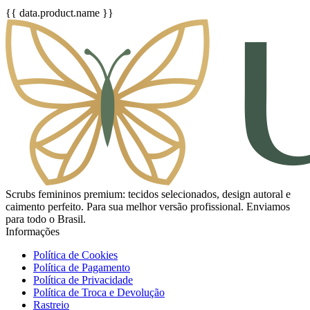
{{ data.product.name }}
Scrubs femininos premium: tecidos selecionados, design autoral e
caimento perfeito. Para sua melhor versão profissional. Enviamos
para todo o Brasil.
Informações
Política de Cookies
Política de Pagamento
Política de Privacidade
Política de Troca e Devolução
Rastreio