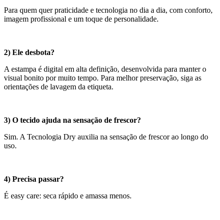
Para quem quer praticidade e tecnologia no dia a dia, com conforto,
imagem profissional e um toque de personalidade.
2) Ele desbota?
A estampa é digital em alta definição, desenvolvida para manter o
visual bonito por muito tempo. Para melhor preservação, siga as
orientações de lavagem da etiqueta.
3) O tecido ajuda na sensação de frescor?
Sim. A Tecnologia Dry auxilia na sensação de frescor ao longo do
uso.
4) Precisa passar?
É easy care: seca rápido e amassa menos.