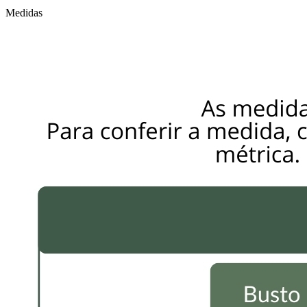
Medidas