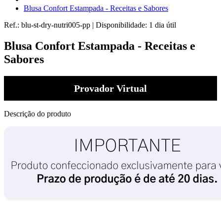
Blusa Confort Estampada - Receitas e Sabores
Ref.:
blu-st-dry-nutri005-pp
|
Disponibilidade:
1 dia útil
Blusa Confort Estampada - Receitas e
Sabores
Provador Virtual
Descrição do produto