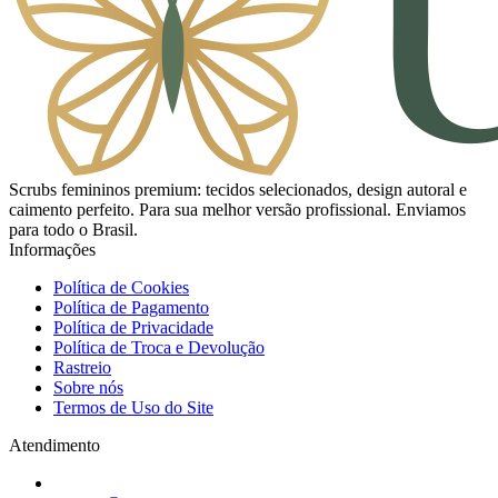
Scrubs femininos premium: tecidos selecionados, design autoral e
caimento perfeito. Para sua melhor versão profissional. Enviamos
para todo o Brasil.
Informações
Política de Cookies
Política de Pagamento
Política de Privacidade
Política de Troca e Devolução
Rastreio
Sobre nós
Termos de Uso do Site
Atendimento