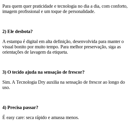
Para quem quer praticidade e tecnologia no dia a dia, com conforto,
imagem profissional e um toque de personalidade.
2) Ele desbota?
A estampa é digital em alta definição, desenvolvida para manter o
visual bonito por muito tempo. Para melhor preservação, siga as
orientações de lavagem da etiqueta.
3) O tecido ajuda na sensação de frescor?
Sim. A Tecnologia Dry auxilia na sensação de frescor ao longo do
uso.
4) Precisa passar?
É easy care: seca rápido e amassa menos.