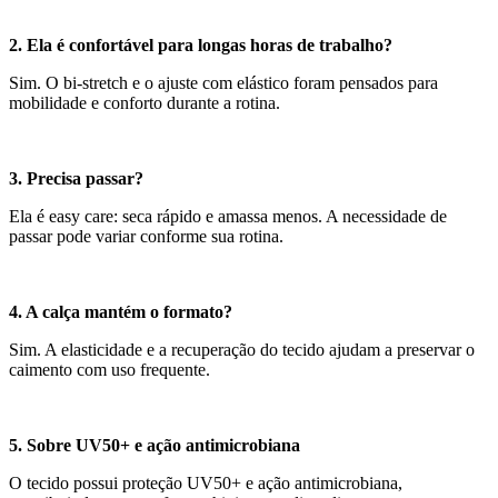
2. Ela é confortável para longas horas de trabalho?
Sim. O bi-stretch e o ajuste com elástico foram pensados para
mobilidade e conforto durante a rotina.
3. Precisa passar?
Ela é easy care: seca rápido e amassa menos. A necessidade de
passar pode variar conforme sua rotina.
4. A calça mantém o formato?
Sim. A elasticidade e a recuperação do tecido ajudam a preservar o
caimento com uso frequente.
5. Sobre UV50+ e ação antimicrobiana
O tecido possui proteção UV50+ e ação antimicrobiana,