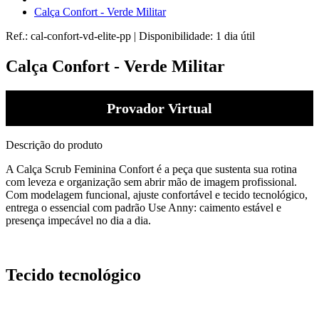
Calça Confort - Verde Militar
Ref.:
cal-confort-vd-elite-pp
|
Disponibilidade:
1 dia útil
Calça Confort - Verde Militar
Provador Virtual
Descrição do produto
A Calça Scrub Feminina Confort é a peça que sustenta sua rotina
com leveza e organização sem abrir mão de imagem profissional.
Com modelagem funcional, ajuste confortável e tecido tecnológico,
entrega o essencial com padrão Use Anny: caimento estável e
presença impecável no dia a dia.
Tecido tecnológico