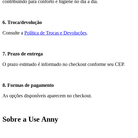
contribuindo para conforto e higiene no dia a dia.
6. Troca/devolução
Consulte a
Política de Trocas e Devoluções
.
7. Prazo de entrega
O prazo estimado é informado no checkout conforme seu CEP.
8. Formas de pagamento
As opções disponíveis aparecem no checkout.
Sobre a Use Anny