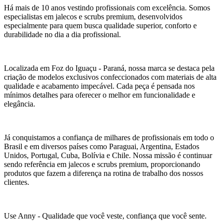
Há mais de 10 anos vestindo profissionais com excelência. Somos
especialistas em jalecos e scrubs premium, desenvolvidos
especialmente para quem busca qualidade superior, conforto e
durabilidade no dia a dia profissional.
Localizada em Foz do Iguaçu - Paraná, nossa marca se destaca pela
criação de modelos exclusivos confeccionados com materiais de alta
qualidade e acabamento impecável. Cada peça é pensada nos
mínimos detalhes para oferecer o melhor em funcionalidade e
elegância.
Já conquistamos a confiança de milhares de profissionais em todo o
Brasil e em diversos países como Paraguai, Argentina, Estados
Unidos, Portugal, Cuba, Bolívia e Chile. Nossa missão é continuar
sendo referência em jalecos e scrubs premium, proporcionando
produtos que fazem a diferença na rotina de trabalho dos nossos
clientes.
Use Anny - Qualidade que você veste, confiança que você sente.