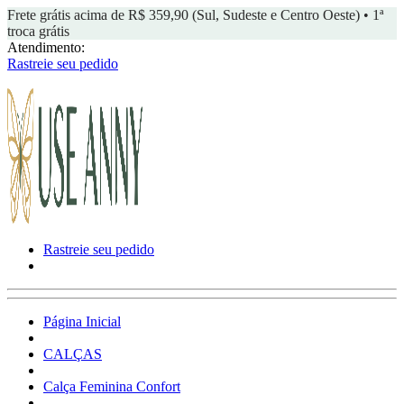
Frete grátis acima de R$ 359,90 (Sul, Sudeste e Centro Oeste) • 1ª
troca grátis
Atendimento:
Rastreie seu pedido
Rastreie seu pedido
Página Inicial
CALÇAS
Calça Feminina Confort