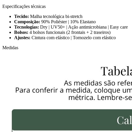
Especificações técnicas
Tecido:
Malha tecnológica bi-stretch
Composição:
90% Poliéster | 10% Elastano
Tecnologias:
Dry | UV50+ | Ação antimicrobiana | Easy care
Bolsos:
4 bolsos funcionais (2 frontais + 2 traseiros)
Ajustes:
Cintura com elástico | Tornozelo com elástico
Medidas