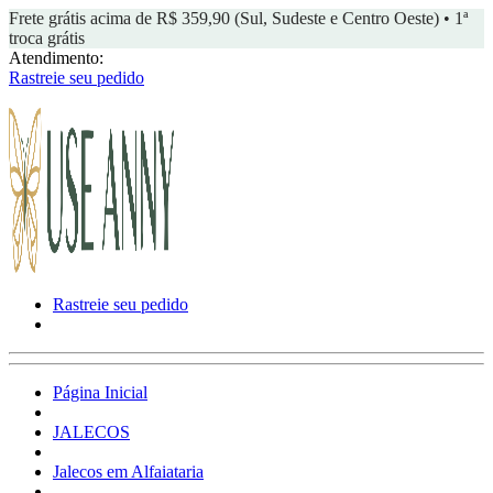
Frete grátis acima de R$ 359,90 (Sul, Sudeste e Centro Oeste) • 1ª
troca grátis
Atendimento:
Rastreie seu pedido
Rastreie seu pedido
Página Inicial
JALECOS
Jalecos em Alfaiataria