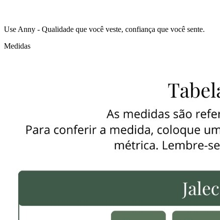
Use Anny - Qualidade que você veste, confiança que você sente.
Medidas