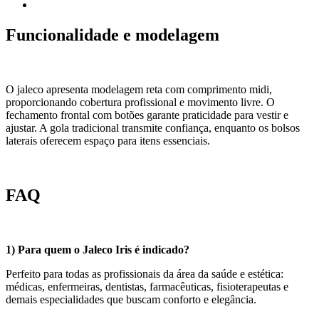
Funcionalidade e modelagem
O jaleco apresenta modelagem reta com comprimento midi,
proporcionando cobertura profissional e movimento livre. O
fechamento frontal com botões garante praticidade para vestir e
ajustar. A gola tradicional transmite confiança, enquanto os bolsos
laterais oferecem espaço para itens essenciais.
FAQ
1) Para quem o Jaleco Iris é indicado?
Perfeito para todas as profissionais da área da saúde e estética:
médicas, enfermeiras, dentistas, farmacêuticas, fisioterapeutas e
demais especialidades que buscam conforto e elegância.