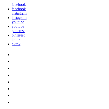
facebook
facebook
instagram
instagram
youtube
youtube
pinterest
pinterest
tiktok
tiktok