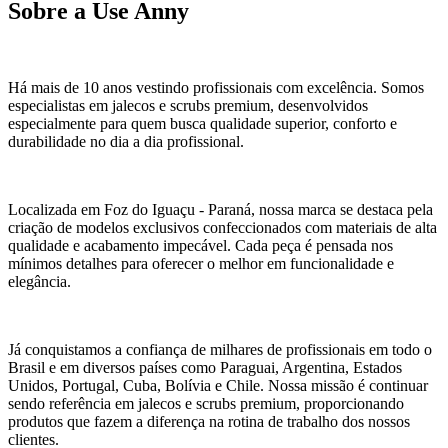
Sobre a Use Anny
Há mais de 10 anos vestindo profissionais com excelência. Somos
especialistas em jalecos e scrubs premium, desenvolvidos
especialmente para quem busca qualidade superior, conforto e
durabilidade no dia a dia profissional.
Localizada em Foz do Iguaçu - Paraná, nossa marca se destaca pela
criação de modelos exclusivos confeccionados com materiais de alta
qualidade e acabamento impecável. Cada peça é pensada nos
mínimos detalhes para oferecer o melhor em funcionalidade e
elegância.
Já conquistamos a confiança de milhares de profissionais em todo o
Brasil e em diversos países como Paraguai, Argentina, Estados
Unidos, Portugal, Cuba, Bolívia e Chile. Nossa missão é continuar
sendo referência em jalecos e scrubs premium, proporcionando
produtos que fazem a diferença na rotina de trabalho dos nossos
clientes.