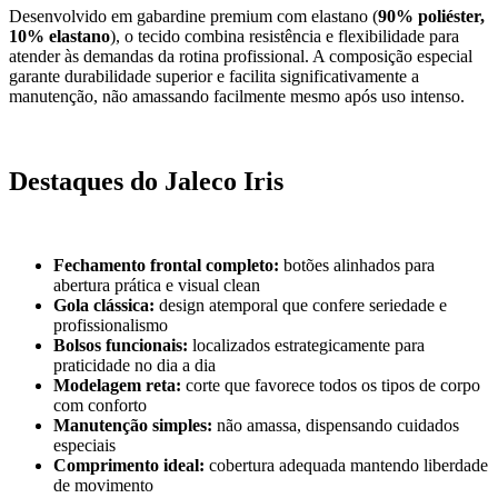
Desenvolvido em gabardine premium com elastano (
90% poliéster,
10% elastano
), o tecido combina resistência e flexibilidade para
atender às demandas da rotina profissional. A composição especial
garante durabilidade superior e facilita significativamente a
manutenção, não amassando facilmente mesmo após uso intenso.
Destaques do Jaleco Iris
Fechamento frontal completo:
botões alinhados para
abertura prática e visual clean
Gola clássica:
design atemporal que confere seriedade e
profissionalismo
Bolsos funcionais:
localizados estrategicamente para
praticidade no dia a dia
Modelagem reta:
corte que favorece todos os tipos de corpo
com conforto
Manutenção simples:
não amassa, dispensando cuidados
especiais
Comprimento ideal:
cobertura adequada mantendo liberdade
de movimento