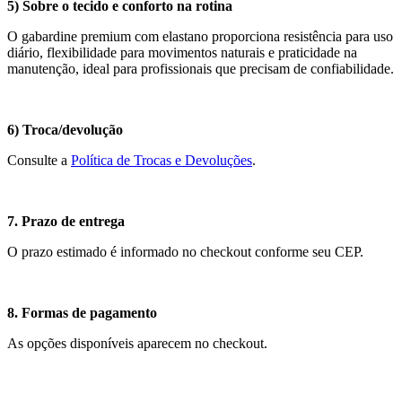
5) Sobre o tecido e conforto na rotina
O gabardine premium com elastano proporciona resistência para uso
diário, flexibilidade para movimentos naturais e praticidade na
manutenção, ideal para profissionais que precisam de confiabilidade.
6) Troca/devolução
Consulte a
Política de Trocas e Devoluções
.
7. Prazo de entrega
O prazo estimado é informado no checkout conforme seu CEP.
8. Formas de pagamento
As opções disponíveis aparecem no checkout.