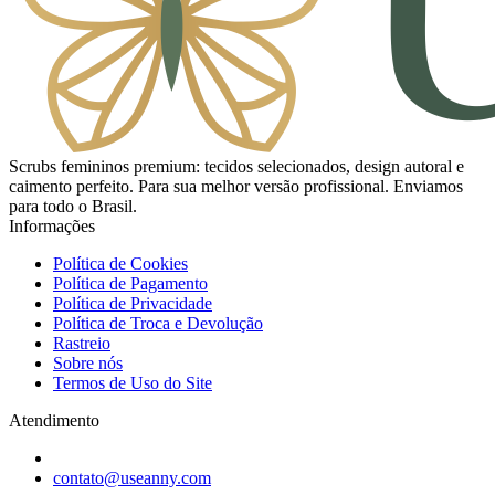
Scrubs femininos premium: tecidos selecionados, design autoral e
caimento perfeito. Para sua melhor versão profissional. Enviamos
para todo o Brasil.
Informações
Política de Cookies
Política de Pagamento
Política de Privacidade
Política de Troca e Devolução
Rastreio
Sobre nós
Termos de Uso do Site
Atendimento
contato@useanny.com