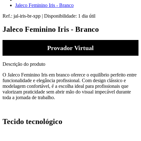
Jaleco Feminino Iris - Branco
Ref.:
jal-iris-br-xpp
|
Disponibilidade:
1 dia útil
Jaleco Feminino Iris - Branco
Provador Virtual
Descrição do produto
O Jaleco Feminino Iris em branco oferece o equilíbrio perfeito entre
funcionalidade e elegância profissional. Com design clássico e
modelagem confortável, é a escolha ideal para profissionais que
valorizam praticidade sem abrir mão do visual impecável durante
toda a jornada de trabalho.
Tecido tecnológico