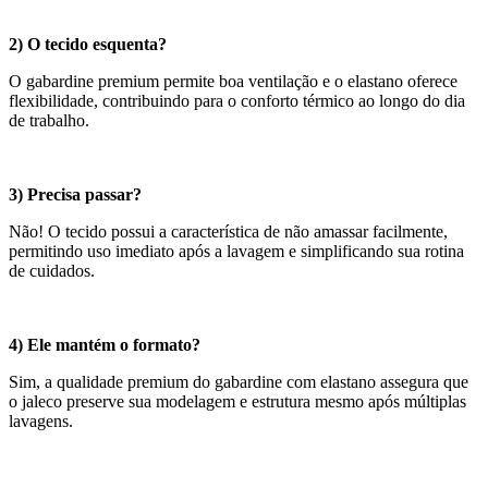
2) O tecido esquenta?
O gabardine premium permite boa ventilação e o elastano oferece
flexibilidade, contribuindo para o conforto térmico ao longo do dia
de trabalho.
3) Precisa passar?
Não! O tecido possui a característica de não amassar facilmente,
permitindo uso imediato após a lavagem e simplificando sua rotina
de cuidados.
4) Ele mantém o formato?
Sim, a qualidade premium do gabardine com elastano assegura que
o jaleco preserve sua modelagem e estrutura mesmo após múltiplas
lavagens.