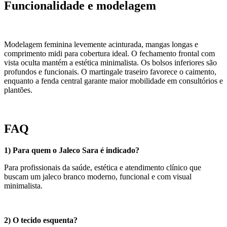
Funcionalidade e modelagem
Modelagem feminina levemente acinturada, mangas longas e
comprimento midi para cobertura ideal. O fechamento frontal com
vista oculta mantém a estética minimalista. Os bolsos inferiores são
profundos e funcionais. O martingale traseiro favorece o caimento,
enquanto a fenda central garante maior mobilidade em consultórios e
plantões.
FAQ
1) Para quem o Jaleco Sara é indicado?
Para profissionais da saúde, estética e atendimento clínico que
buscam um jaleco branco moderno, funcional e com visual
minimalista.
2) O tecido esquenta?