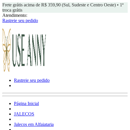
Frete grátis acima de R$ 359,90 (Sul, Sudeste e Centro Oeste) • 1ª
troca grátis
Atendimento:
Rastreie seu pedido
Rastreie seu pedido
Página Inicial
JALECOS
Jalecos em Alfaiataria