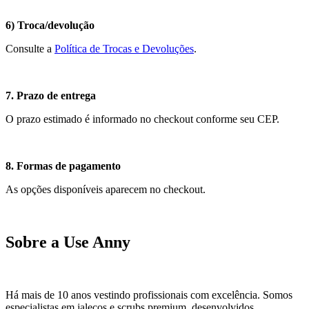
6) Troca/devolução
Consulte a
Política de Trocas e Devoluções
.
7. Prazo de entrega
O prazo estimado é informado no checkout conforme seu CEP.
8. Formas de pagamento
As opções disponíveis aparecem no checkout.
Sobre a Use Anny
Há mais de 10 anos vestindo profissionais com excelência. Somos
especialistas em jalecos e scrubs premium, desenvolvidos