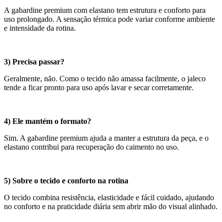
A gabardine premium com elastano tem estrutura e conforto para
uso prolongado. A sensação térmica pode variar conforme ambiente
e intensidade da rotina.
3) Precisa passar?
Geralmente, não. Como o tecido não amassa facilmente, o jaleco
tende a ficar pronto para uso após lavar e secar corretamente.
4) Ele mantém o formato?
Sim. A gabardine premium ajuda a manter a estrutura da peça, e o
elastano contribui para recuperação do caimento no uso.
5) Sobre o tecido e conforto na rotina
O tecido combina resistência, elasticidade e fácil cuidado, ajudando
no conforto e na praticidade diária sem abrir mão do visual alinhado.