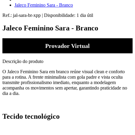
Jaleco Feminino Sara - Branco
Ref.:
jal-sara-br-xpp
|
Disponibilidade:
1 dia útil
Jaleco Feminino Sara - Branco
Provador Virtual
Descrição do produto
O Jaleco Feminino Sara em branco reúne visual clean e conforto
para a rotina. A frente minimalista com gola padre e vista oculta
transmite profissionalismo imediato, enquanto a modelagem
acompanha os movimentos sem apertar, garantindo praticidade no
dia a dia.
Tecido tecnológico