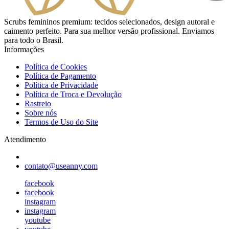
Scrubs femininos premium: tecidos selecionados, design autoral e
caimento perfeito. Para sua melhor versão profissional. Enviamos
para todo o Brasil.
Informações
Política de Cookies
Política de Pagamento
Política de Privacidade
Política de Troca e Devolução
Rastreio
Sobre nós
Termos de Uso do Site
Atendimento
contato@useanny.com
facebook
facebook
instagram
instagram
youtube