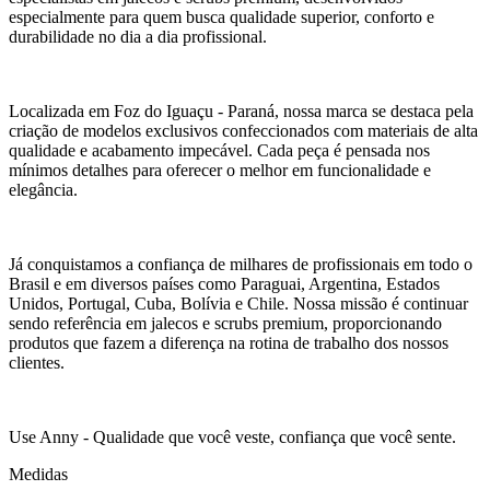
especialmente para quem busca qualidade superior, conforto e
durabilidade no dia a dia profissional.
Localizada em Foz do Iguaçu - Paraná, nossa marca se destaca pela
criação de modelos exclusivos confeccionados com materiais de alta
qualidade e acabamento impecável. Cada peça é pensada nos
mínimos detalhes para oferecer o melhor em funcionalidade e
elegância.
Já conquistamos a confiança de milhares de profissionais em todo o
Brasil e em diversos países como Paraguai, Argentina, Estados
Unidos, Portugal, Cuba, Bolívia e Chile. Nossa missão é continuar
sendo referência em jalecos e scrubs premium, proporcionando
produtos que fazem a diferença na rotina de trabalho dos nossos
clientes.
Use Anny - Qualidade que você veste, confiança que você sente.
Medidas