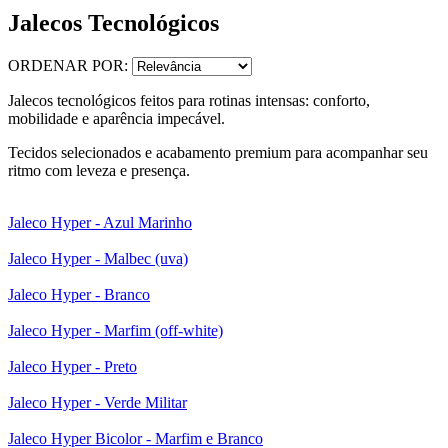
Jalecos Tecnológicos
ORDENAR POR:
Jalecos tecnológicos feitos para rotinas intensas: conforto,
mobilidade e aparência impecável.
Tecidos selecionados e acabamento premium para acompanhar seu
ritmo com leveza e presença.
Jaleco Hyper - Azul Marinho
Jaleco Hyper - Malbec (uva)
Jaleco Hyper - Branco
Jaleco Hyper - Marfim (off-white)
Jaleco Hyper - Preto
Jaleco Hyper - Verde Militar
Jaleco Hyper Bicolor - Marfim e Branco