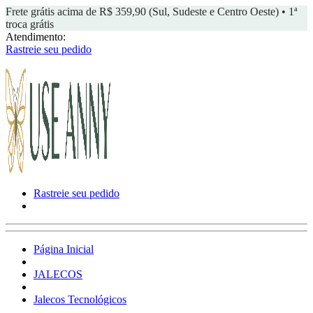
Frete grátis acima de R$ 359,90 (Sul, Sudeste e Centro Oeste) • 1ª
troca grátis
Atendimento:
Rastreie seu pedido
Rastreie seu pedido
Página Inicial
JALECOS
Jalecos Tecnológicos