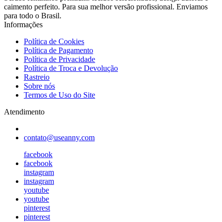
caimento perfeito. Para sua melhor versão profissional. Enviamos
para todo o Brasil.
Informações
Política de Cookies
Política de Pagamento
Política de Privacidade
Política de Troca e Devolução
Rastreio
Sobre nós
Termos de Uso do Site
Atendimento
contato@useanny.com
facebook
facebook
instagram
instagram
youtube
youtube
pinterest
pinterest