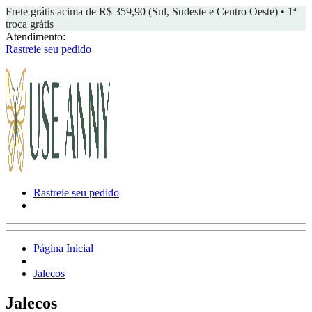
Frete grátis acima de R$ 359,90 (Sul, Sudeste e Centro Oeste) • 1ª
troca grátis
Atendimento:
Rastreie seu pedido
Rastreie seu pedido
Página Inicial
Jalecos
Jalecos