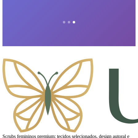
Scrubs femininos premium: tecidos selecionados, design autoral e