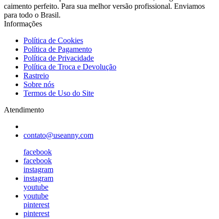
caimento perfeito. Para sua melhor versão profissional. Enviamos
para todo o Brasil.
Informações
Política de Cookies
Política de Pagamento
Política de Privacidade
Política de Troca e Devolução
Rastreio
Sobre nós
Termos de Uso do Site
Atendimento
contato@useanny.com
facebook
facebook
instagram
instagram
youtube
youtube
pinterest
pinterest