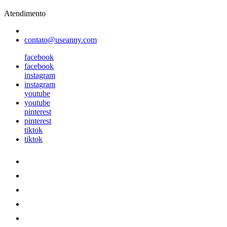
Atendimento
contato@useanny.com
facebook
facebook
instagram
instagram
youtube
youtube
pinterest
pinterest
tiktok
tiktok