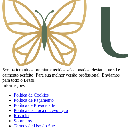
Scrubs femininos premium: tecidos selecionados, design autoral e
caimento perfeito. Para sua melhor versão profissional. Enviamos
para todo o Brasil.
Informações
Política de Cookies
Política de Pagamento
Política de Privacidade
Política de Troca e Devolução
Rastreio
Sobre nós
Termos de Uso do Site