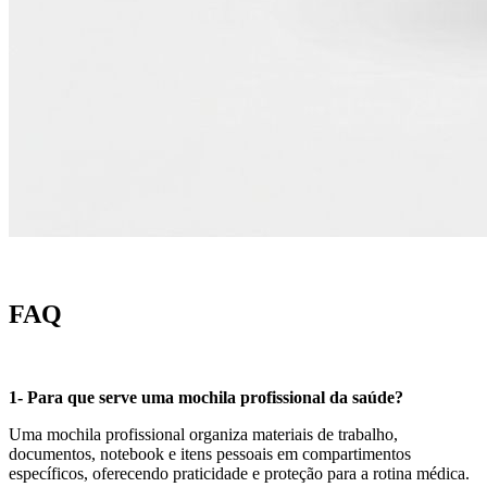
FAQ
1- Para que serve uma mochila profissional da saúde?
Uma mochila profissional organiza materiais de trabalho,
documentos, notebook e itens pessoais em compartimentos
específicos, oferecendo praticidade e proteção para a rotina médica.