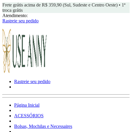
Frete grátis acima de R$ 359,90 (Sul, Sudeste e Centro Oeste) • 1ª
troca grátis
Atendimento:
Rastreie seu pedido
Rastreie seu pedido
Página Inicial
ACESSÓRIOS
Bolsas, Mochilas e Necessaires