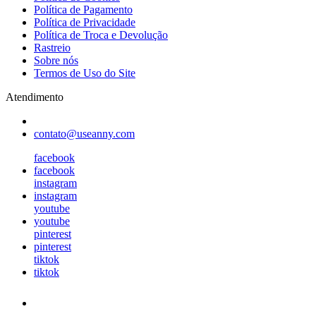
Política de Pagamento
Política de Privacidade
Política de Troca e Devolução
Rastreio
Sobre nós
Termos de Uso do Site
Atendimento
contato@useanny.com
facebook
facebook
instagram
instagram
youtube
youtube
pinterest
pinterest
tiktok
tiktok