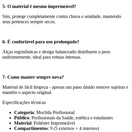
5- O material é mesmo impermeável?
Sim, protege completamente contra chuva e umidade, mantendo
seus pertences sempre secos.
6- É confortável para uso prolongado?
Alças ergonômicas e design balanceado distribuem o peso
uniformemente, ideal para rotinas intensas.
7- Como manter sempre nova?
Material de fácil limpeza - apenas um pano úmido remove sujeiras e
mantém o aspecto original.
Especificações técnicas
Categoria
: Mochila Profissional
Público
: Profissionais da Saúde, estética e estudantes
Material
: Poliéster Impermeável
Compartimentos
: 9 (5 externos + 4 internos)