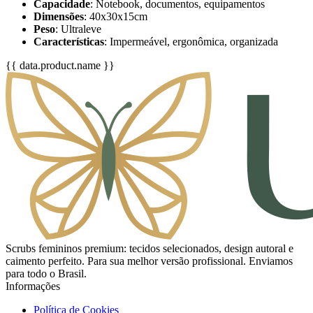
Capacidade
: Notebook, documentos, equipamentos
Dimensões
: 40x30x15cm
Peso
: Ultraleve
Características
: Impermeável, ergonômica, organizada
{{ data.product.name }}
Scrubs femininos premium: tecidos selecionados, design autoral e
caimento perfeito. Para sua melhor versão profissional. Enviamos
para todo o Brasil.
Informações
Política de Cookies