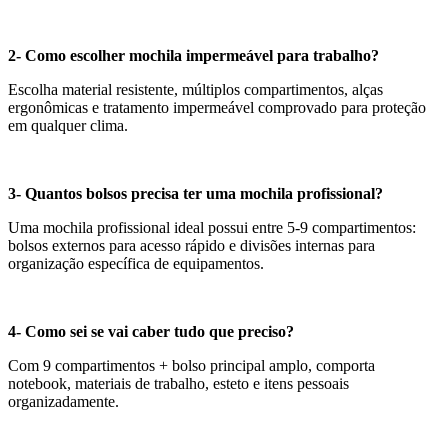
2- Como escolher mochila impermeável para trabalho?
Escolha material resistente, múltiplos compartimentos, alças
ergonômicas e tratamento impermeável comprovado para proteção
em qualquer clima.
3- Quantos bolsos precisa ter uma mochila profissional?
Uma mochila profissional ideal possui entre 5-9 compartimentos:
bolsos externos para acesso rápido e divisões internas para
organização específica de equipamentos.
4- Como sei se vai caber tudo que preciso?
Com 9 compartimentos + bolso principal amplo, comporta
notebook, materiais de trabalho, esteto e itens pessoais
organizadamente.