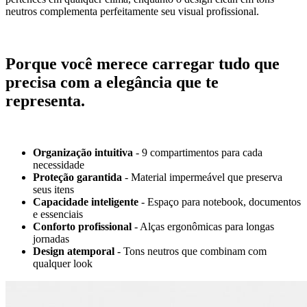
neutros complementa perfeitamente seu visual profissional.
Porque você merece carregar tudo que
precisa com a elegância que te
representa.
Organização intuitiva
- 9 compartimentos para cada
necessidade
Proteção garantida
- Material impermeável que preserva
seus itens
Capacidade inteligente
- Espaço para notebook, documentos
e essenciais
Conforto profissional
- Alças ergonômicas para longas
jornadas
Design atemporal
- Tons neutros que combinam com
qualquer look