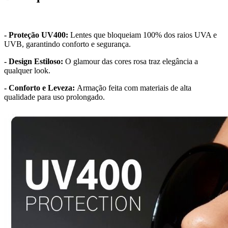
- Proteção UV400:
Lentes que bloqueiam 100% dos raios UVA e
UVB, garantindo conforto e segurança.
- Design Estiloso:
O glamour das cores rosa traz elegância a
qualquer look.
- Conforto e Leveza:
Armação feita com materiais de alta
qualidade para uso prolongado.