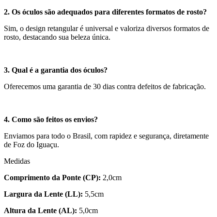
2. Os óculos são adequados para diferentes formatos de rosto?
Sim, o design retangular é universal e valoriza diversos formatos de
rosto, destacando sua beleza única.
3. Qual é a garantia dos óculos?
Oferecemos uma garantia de 30 dias contra defeitos de fabricação.
4. Como são feitos os envios?
Enviamos para todo o Brasil, com rapidez e segurança, diretamente
de Foz do Iguaçu.
Medidas
Comprimento da Ponte (CP):
2,0cm
Largura da Lente (LL):
5,5cm
Altura da Lente (AL):
5,0cm