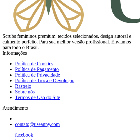
Scrubs femininos premium: tecidos selecionados, design autoral e
caimento perfeito. Para sua melhor versão profissional. Enviamos
para todo o Brasil.
Informações
Política de Cookies
Política de Pagamento
Política de Privacidade
Política de Troca e Devolução
Rastreio
Sobre nós
Termos de Uso do Site
Atendimento
contato@useanny.com
facebook