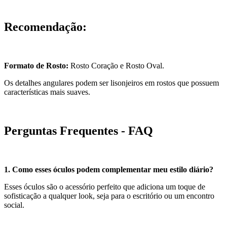
Recomendação:
Formato de Rosto:
Rosto Coração e Rosto Oval.
Os detalhes angulares podem ser lisonjeiros em rostos que possuem
características mais suaves.
Perguntas Frequentes - FAQ
1. Como esses óculos podem complementar meu estilo diário?
Esses óculos são o acessório perfeito que adiciona um toque de
sofisticação a qualquer look, seja para o escritório ou um encontro
social.