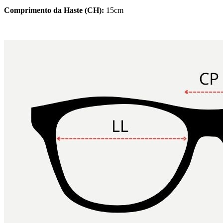
Comprimento da Haste (CH):
15cm