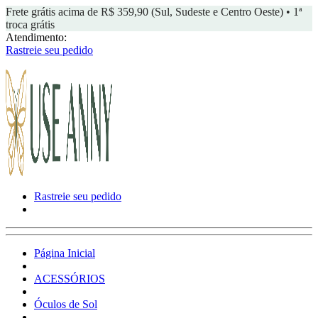
Frete grátis acima de R$ 359,90 (Sul, Sudeste e Centro Oeste) • 1ª
troca grátis
Atendimento:
Rastreie seu pedido
Rastreie seu pedido
Página Inicial
ACESSÓRIOS
Óculos de Sol