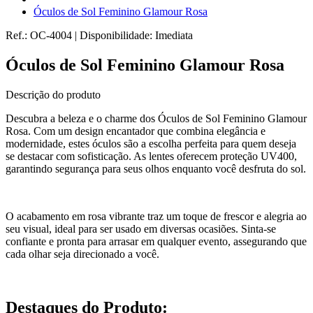
Óculos de Sol Feminino Glamour Rosa
Ref.:
OC-4004
|
Disponibilidade:
Imediata
Óculos de Sol Feminino Glamour Rosa
Descrição do produto
Descubra a beleza e o charme dos Óculos de Sol Feminino Glamour
Rosa. Com um design encantador que combina elegância e
modernidade, estes óculos são a escolha perfeita para quem deseja
se destacar com sofisticação. As lentes oferecem proteção UV400,
garantindo segurança para seus olhos enquanto você desfruta do sol.
O acabamento em rosa vibrante traz um toque de frescor e alegria ao
seu visual, ideal para ser usado em diversas ocasiões. Sinta-se
confiante e pronta para arrasar em qualquer evento, assegurando que
cada olhar seja direcionado a você.
Destaques do Produto: