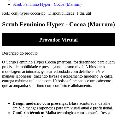
Scrub Feminino Hyper - Cocoa (Marrom)
Ref.:
conj-hyper-cocoa-pp
|
Disponibilidade:
1 dia útil
Scrub Feminino Hyper - Cocoa (Marrom)
Provador Virtual
Descrição do produto
O Scrub Feminino Hyper Cocoa (marrom) foi desenhado para quem
precisa de mobilidade e presença no mesmo nível. A blusa tem
modelagem acinturada, gola arredondada com detalhe em V e
mangas japonesas, trazendo leveza e acabamento moderno. A calça
entrega máxima utilidade com 10 bolsos funcionais e um caimento
que acompanha seu ritmo com conforto e alinhamento.
Design moderno com presença:
Blusa acinturada, detalhe
em V e mangas japonesas para um visual atual e profissional.
Conforto térmico:
Malha tecnológica com sensação fresca