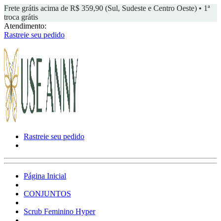
Frete grátis acima de R$ 359,90 (Sul, Sudeste e Centro Oeste) • 1ª
troca grátis
Atendimento:
Rastreie seu pedido
Rastreie seu pedido
Página Inicial
CONJUNTOS
Scrub Feminino Hyper