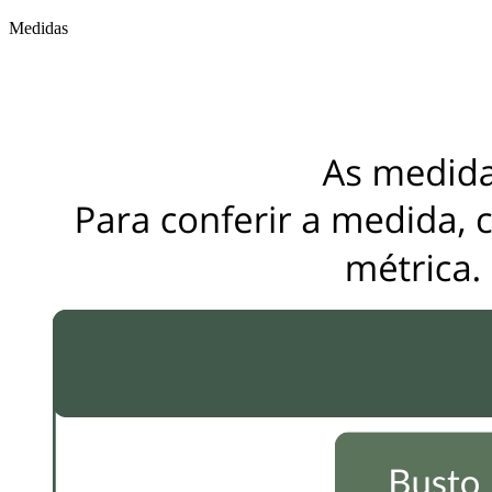
Medidas