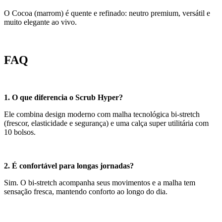
O Cocoa (marrom) é quente e refinado: neutro premium, versátil e
muito elegante ao vivo.
FAQ
1. O que diferencia o Scrub Hyper?
Ele combina design moderno com malha tecnológica bi-stretch
(frescor, elasticidade e segurança) e uma calça super utilitária com
10 bolsos.
2. É confortável para longas jornadas?
Sim. O bi-stretch acompanha seus movimentos e a malha tem
sensação fresca, mantendo conforto ao longo do dia.