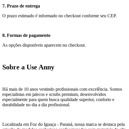
7. Prazo de entrega
O prazo estimado é informado no checkout conforme seu CEP.
8. Formas de pagamento
As opções disponíveis aparecem no checkout.
Sobre a Use Anny
Há mais de 10 anos vestindo profissionais com excelência. Somos
especialistas em jalecos e scrubs premium, desenvolvidos
especialmente para quem busca qualidade superior, conforto e
durabilidade no dia a dia profissional.
Localizada em Foz do Iguaçu - Paraná, nossa marca se destaca pela