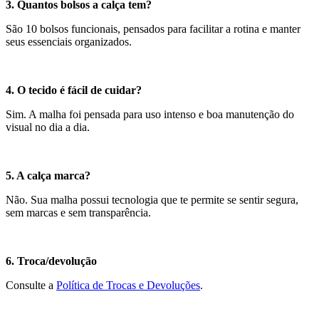
3. Quantos bolsos a calça tem?
São 10 bolsos funcionais, pensados para facilitar a rotina e manter
seus essenciais organizados.
4. O tecido é fácil de cuidar?
Sim. A malha foi pensada para uso intenso e boa manutenção do
visual no dia a dia.
5. A calça marca?
Não. Sua malha possui tecnologia que te permite se sentir segura,
sem marcas e sem transparência.
6. Troca/devolução
Consulte a
Política de Trocas e Devoluções
.