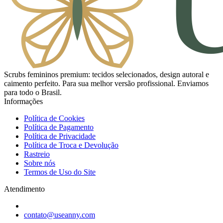
Scrubs femininos premium: tecidos selecionados, design autoral e
caimento perfeito. Para sua melhor versão profissional. Enviamos
para todo o Brasil.
Informações
Política de Cookies
Política de Pagamento
Política de Privacidade
Política de Troca e Devolução
Rastreio
Sobre nós
Termos de Uso do Site
Atendimento
contato@useanny.com