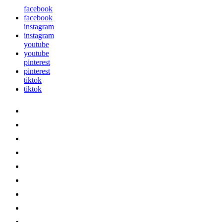
facebook
facebook
instagram
instagram
youtube
youtube
pinterest
pinterest
tiktok
tiktok