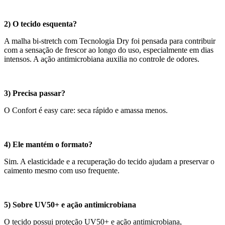
2) O tecido esquenta?
A malha bi-stretch com Tecnologia Dry foi pensada para contribuir
com a sensação de frescor ao longo do uso, especialmente em dias
intensos. A ação antimicrobiana auxilia no controle de odores.
3) Precisa passar?
O Confort é easy care: seca rápido e amassa menos.
4) Ele mantém o formato?
Sim. A elasticidade e a recuperação do tecido ajudam a preservar o
caimento mesmo com uso frequente.
5) Sobre UV50+ e ação antimicrobiana
O tecido possui proteção UV50+ e ação antimicrobiana,