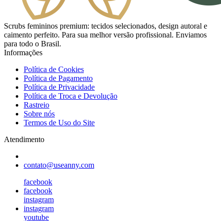
Scrubs femininos premium: tecidos selecionados, design autoral e
caimento perfeito. Para sua melhor versão profissional. Enviamos
para todo o Brasil.
Informações
Política de Cookies
Política de Pagamento
Política de Privacidade
Política de Troca e Devolução
Rastreio
Sobre nós
Termos de Uso do Site
Atendimento
contato@useanny.com
facebook
facebook
instagram
instagram
youtube