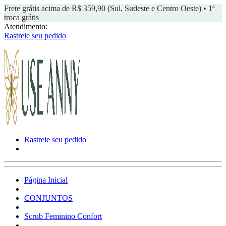
Frete grátis acima de R$ 359,90 (Sul, Sudeste e Centro Oeste) • 1ª
troca grátis
Atendimento:
Rastreie seu pedido
Rastreie seu pedido
Página Inicial
CONJUNTOS
Scrub Feminino Confort