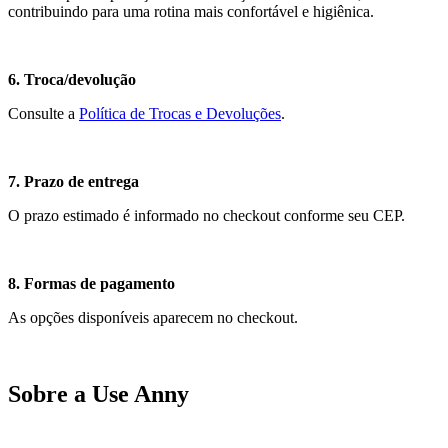
contribuindo para uma rotina mais confortável e higiênica.
6. Troca/devolução
Consulte a
Política de Trocas e Devoluções
.
7. Prazo de entrega
O prazo estimado é informado no checkout conforme seu CEP.
8. Formas de pagamento
As opções disponíveis aparecem no checkout.
Sobre a Use Anny