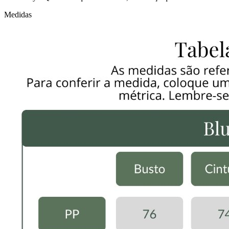
Medidas