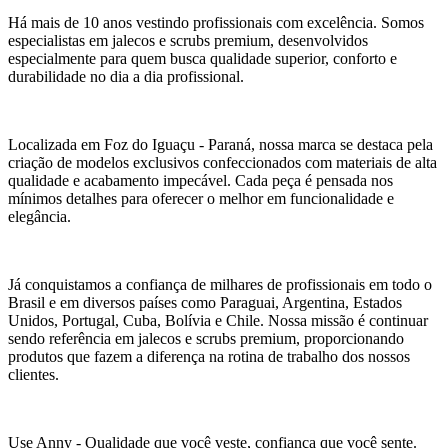
Há mais de 10 anos vestindo profissionais com excelência. Somos
especialistas em jalecos e scrubs premium, desenvolvidos
especialmente para quem busca qualidade superior, conforto e
durabilidade no dia a dia profissional.
Localizada em Foz do Iguaçu - Paraná, nossa marca se destaca pela
criação de modelos exclusivos confeccionados com materiais de alta
qualidade e acabamento impecável. Cada peça é pensada nos
mínimos detalhes para oferecer o melhor em funcionalidade e
elegância.
Já conquistamos a confiança de milhares de profissionais em todo o
Brasil e em diversos países como Paraguai, Argentina, Estados
Unidos, Portugal, Cuba, Bolívia e Chile. Nossa missão é continuar
sendo referência em jalecos e scrubs premium, proporcionando
produtos que fazem a diferença na rotina de trabalho dos nossos
clientes.
Use Anny - Qualidade que você veste, confiança que você sente.