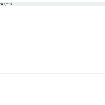
ca grátis