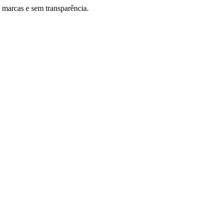
m marcas e sem transparência.