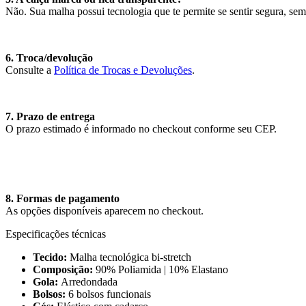
Não. Sua malha possui tecnologia que te permite se sentir segura, se
6. Troca/devolução
Consulte a
Política de Trocas e Devoluções
.
7. Prazo de entrega
O prazo estimado é informado no checkout conforme seu CEP.
8. Formas de pagamento
As opções disponíveis aparecem no checkout.
Especificações técnicas
Tecido:
Malha tecnológica bi-stretch
Composição:
90% Poliamida | 10% Elastano
Gola:
Arredondada
Bolsos:
6 bolsos funcionais