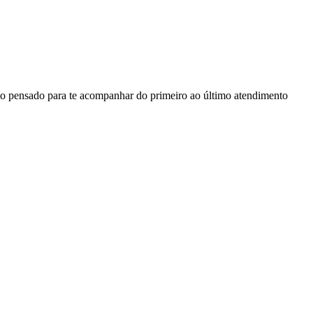
to pensado para te acompanhar do primeiro ao último atendimento