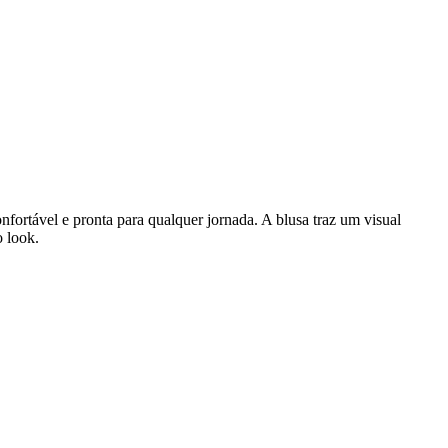
fortável e pronta para qualquer jornada. A blusa traz um visual
o look.