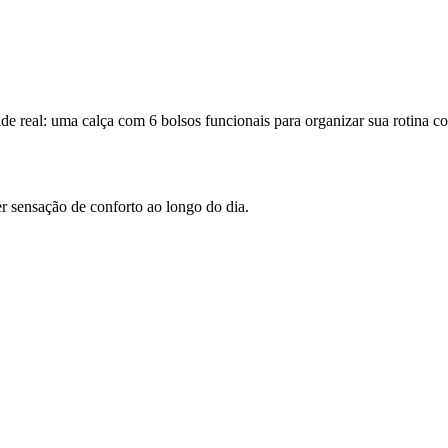
de real: uma calça com 6 bolsos funcionais para organizar sua rotina c
sensação de conforto ao longo do dia.