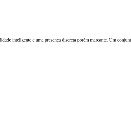
lidade inteligente e uma presença discreta porém marcante. Um conjun