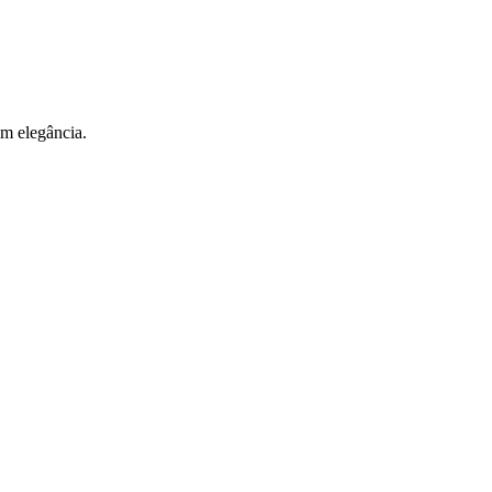
om elegância.