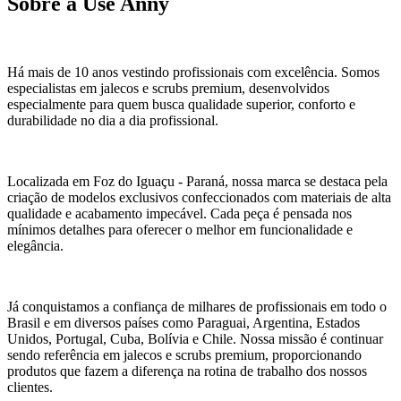
Sobre a Use Anny
Há mais de 10 anos vestindo profissionais com excelência. Somos
especialistas em jalecos e scrubs premium, desenvolvidos
especialmente para quem busca qualidade superior, conforto e
durabilidade no dia a dia profissional.
Localizada em Foz do Iguaçu - Paraná, nossa marca se destaca pela
criação de modelos exclusivos confeccionados com materiais de alta
qualidade e acabamento impecável. Cada peça é pensada nos
mínimos detalhes para oferecer o melhor em funcionalidade e
elegância.
Já conquistamos a confiança de milhares de profissionais em todo o
Brasil e em diversos países como Paraguai, Argentina, Estados
Unidos, Portugal, Cuba, Bolívia e Chile. Nossa missão é continuar
sendo referência em jalecos e scrubs premium, proporcionando
produtos que fazem a diferença na rotina de trabalho dos nossos
clientes.