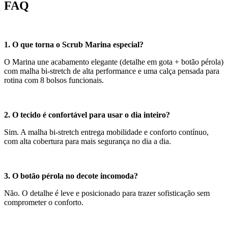
FAQ
1. O que torna o Scrub Marina especial?
O Marina une acabamento elegante (detalhe em gota + botão pérola)
com malha bi-stretch de alta performance e uma calça pensada para
rotina com 8 bolsos funcionais.
2. O tecido é confortável para usar o dia inteiro?
Sim. A malha bi-stretch entrega mobilidade e conforto contínuo,
com alta cobertura para mais segurança no dia a dia.
3. O botão pérola no decote incomoda?
Não. O detalhe é leve e posicionado para trazer sofisticação sem
comprometer o conforto.