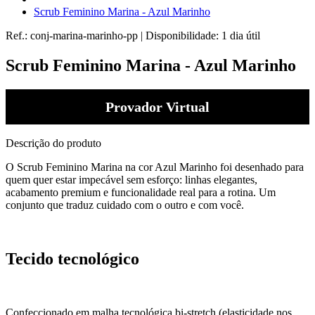
Scrub Feminino Marina - Azul Marinho
Ref.:
conj-marina-marinho-pp
|
Disponibilidade:
1 dia útil
Scrub Feminino Marina - Azul Marinho
Provador Virtual
Descrição do produto
O Scrub Feminino Marina na cor Azul Marinho foi desenhado para
quem quer estar impecável sem esforço: linhas elegantes,
acabamento premium e funcionalidade real para a rotina. Um
conjunto que traduz cuidado com o outro e com você.
Tecido tecnológico
Confeccionado em malha tecnológica bi-stretch (elasticidade nos