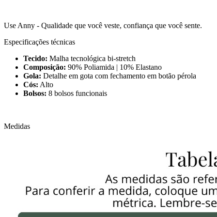
Use Anny - Qualidade que você veste, confiança que você sente.
Especificações técnicas
Tecido:
Malha tecnológica bi-stretch
Composição:
90% Poliamida | 10% Elastano
Gola:
Detalhe em gota com fechamento em botão pérola
Cós:
Alto
Bolsos:
8 bolsos funcionais
Medidas