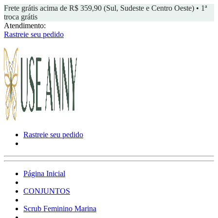
Frete grátis acima de R$ 359,90 (Sul, Sudeste e Centro Oeste) • 1ª
troca grátis
Atendimento:
Rastreie seu pedido
Rastreie seu pedido
Página Inicial
CONJUNTOS
Scrub Feminino Marina