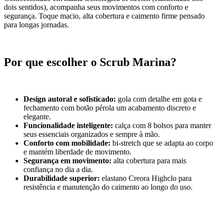
dois sentidos), acompanha seus movimentos com conforto e
segurança. Toque macio, alta cobertura e caimento firme pensado
para longas jornadas.
Por que escolher o Scrub Marina?
Design autoral e sofisticado:
gola com detalhe em gota e
fechamento com botão pérola um acabamento discreto e
elegante.
Funcionalidade inteligente:
calça com 8 bolsos para manter
seus essenciais organizados e sempre à mão.
Conforto com mobilidade:
bi-stretch que se adapta ao corpo
e mantém liberdade de movimento.
Segurança em movimento:
alta cobertura para mais
confiança no dia a dia.
Durabilidade superior:
elastano Creora Highclo para
resistência e manutenção do caimento ao longo do uso.