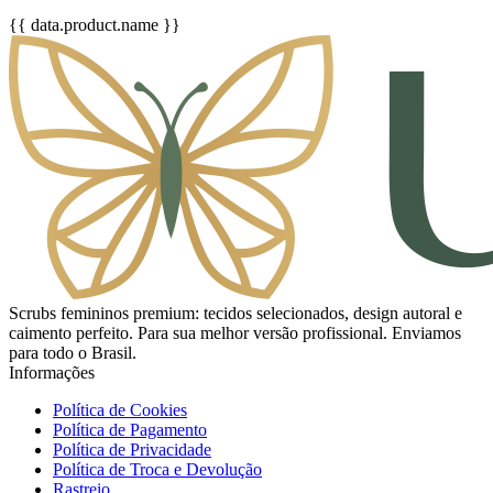
{{ data.product.name }}
Scrubs femininos premium: tecidos selecionados, design autoral e
caimento perfeito. Para sua melhor versão profissional. Enviamos
para todo o Brasil.
Informações
Política de Cookies
Política de Pagamento
Política de Privacidade
Política de Troca e Devolução
Rastreio