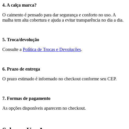
4. A calça marca?
O caimento é pensado para dar segurança e conforto no uso. A
malha tem alta cobertura e ajuda a evitar transparência no dia a dia.
5. Troca/devolução
Consulte a
Política de Trocas e Devoluções
.
6. Prazo de entrega
O prazo estimado é informado no checkout conforme seu CEP.
7. Formas de pagamento
As opções disponíveis aparecem no checkout.