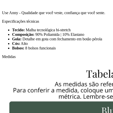
Use Anny - Qualidade que você veste, confiança que você sente.
Especificações técnicas
Tecido:
Malha tecnológica bi-stretch
Composição:
90% Poliamida | 10% Elastano
Gola:
Detalhe em gota com fechamento em botão pérola
Cós:
Alto
Bolsos:
8 bolsos funcionais
Medidas