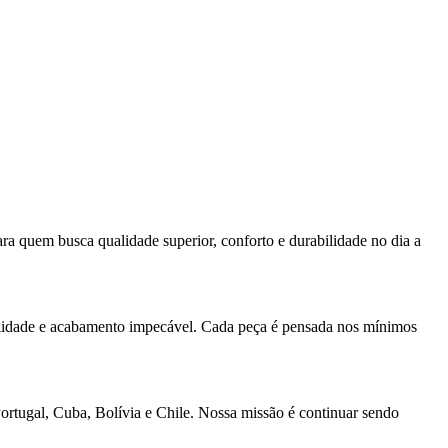
ra quem busca qualidade superior, conforto e durabilidade no dia a
ualidade e acabamento impecável. Cada peça é pensada nos mínimos
Portugal, Cuba, Bolívia e Chile. Nossa missão é continuar sendo