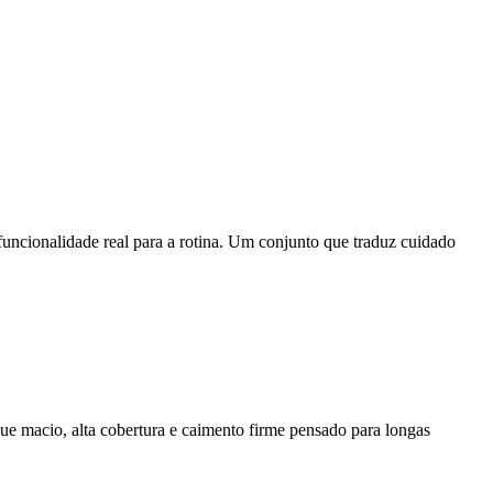
uncionalidade real para a rotina. Um conjunto que traduz cuidado
e macio, alta cobertura e caimento firme pensado para longas