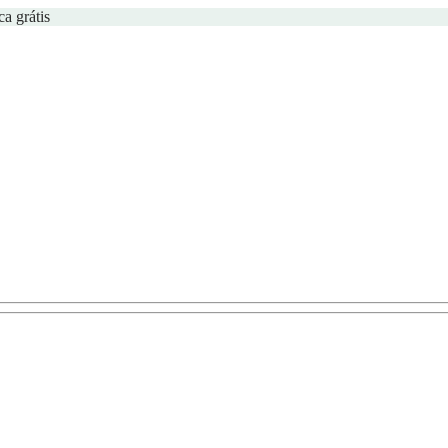
ca grátis