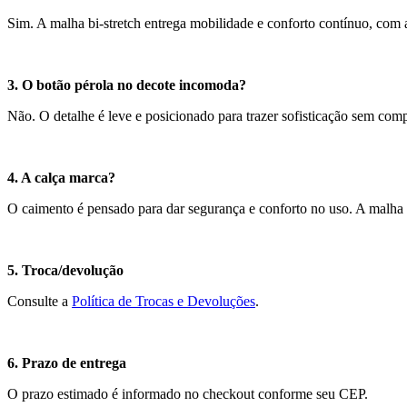
Sim. A malha bi-stretch entrega mobilidade e conforto contínuo, com a
3. O botão pérola no decote incomoda?
Não. O detalhe é leve e posicionado para trazer sofisticação sem com
4. A calça marca?
O caimento é pensado para dar segurança e conforto no uso. A malha te
5. Troca/devolução
Consulte a
Política de Trocas e Devoluções
.
6. Prazo de entrega
O prazo estimado é informado no checkout conforme seu CEP.