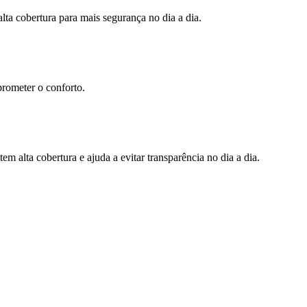
lta cobertura para mais segurança no dia a dia.
prometer o conforto.
m alta cobertura e ajuda a evitar transparência no dia a dia.