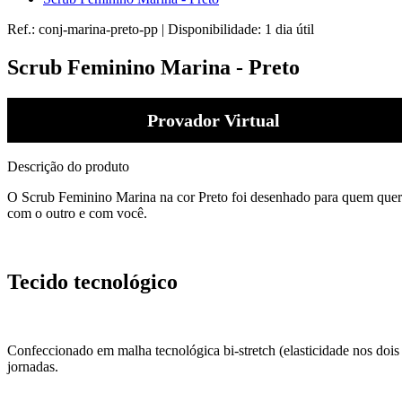
Ref.:
conj-marina-preto-pp
|
Disponibilidade:
1 dia útil
Scrub Feminino Marina - Preto
Provador Virtual
Descrição do produto
O Scrub Feminino Marina na cor Preto foi desenhado para quem quer e
com o outro e com você.
Tecido tecnológico
Confeccionado em malha tecnológica bi-stretch (elasticidade nos doi
jornadas.