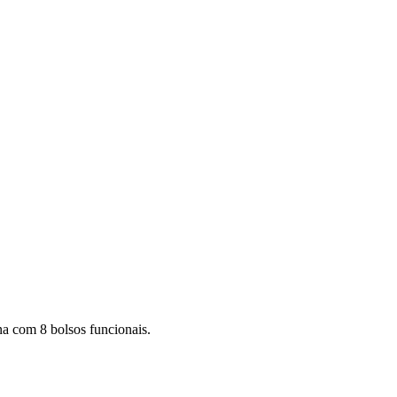
na com 8 bolsos funcionais.