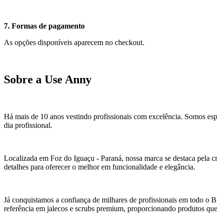
7. Formas de pagamento
As opções disponíveis aparecem no checkout.
Sobre a Use Anny
Há mais de 10 anos vestindo profissionais com excelência. Somos espe
dia profissional.
Localizada em Foz do Iguaçu - Paraná, nossa marca se destaca pela 
detalhes para oferecer o melhor em funcionalidade e elegância.
Já conquistamos a confiança de milhares de profissionais em todo o B
referência em jalecos e scrubs premium, proporcionando produtos que f