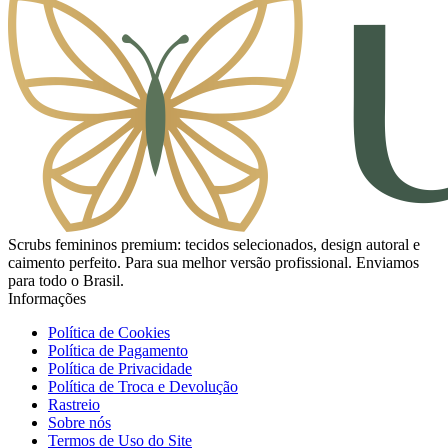
Scrubs femininos premium: tecidos selecionados, design autoral e
caimento perfeito. Para sua melhor versão profissional. Enviamos
para todo o Brasil.
Informações
Política de Cookies
Política de Pagamento
Política de Privacidade
Política de Troca e Devolução
Rastreio
Sobre nós
Termos de Uso do Site