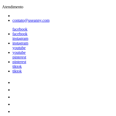
Atendimento
contato@useanny.com
facebook
facebook
instagram
instagram
youtube
youtube
pinterest
pinterest
tiktok
tiktok