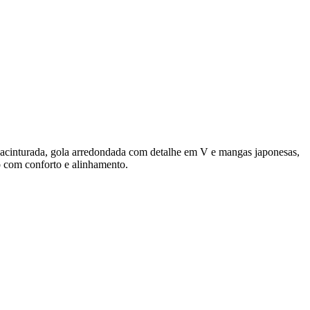
acinturada, gola arredondada com detalhe em V e mangas japonesas,
 com conforto e alinhamento.