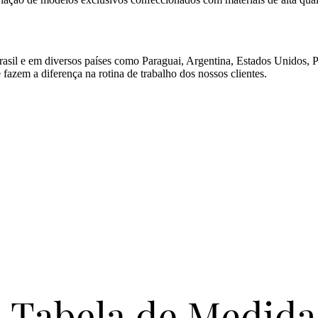
rasil e em diversos países como Paraguai, Argentina, Estados Unidos, 
azem a diferença na rotina de trabalho dos nossos clientes.