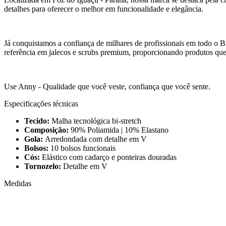
detalhes para oferecer o melhor em funcionalidade e elegância.
Já conquistamos a confiança de milhares de profissionais em todo o B
referência em jalecos e scrubs premium, proporcionando produtos que f
Use Anny - Qualidade que você veste, confiança que você sente.
Especificações técnicas
Tecido:
Malha tecnológica bi-stretch
Composição:
90% Poliamida | 10% Elastano
Gola:
Arredondada com detalhe em V
Bolsos:
10 bolsos funcionais
Cós:
Elástico com cadarço e ponteiras douradas
Tornozelo:
Detalhe em V
Medidas