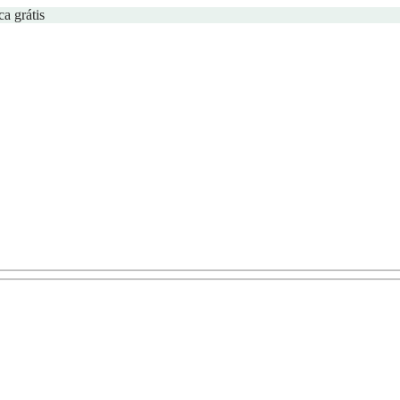
ca grátis