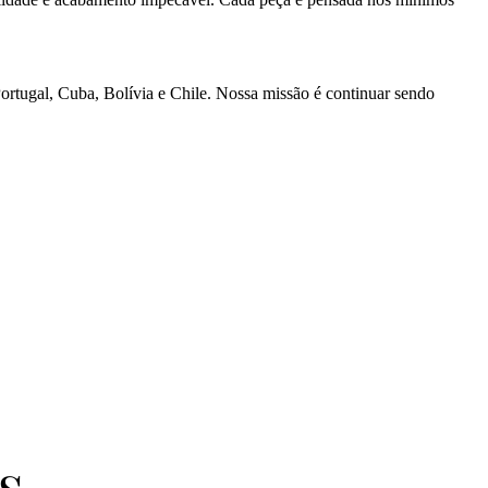
Portugal, Cuba, Bolívia e Chile. Nossa missão é continuar sendo