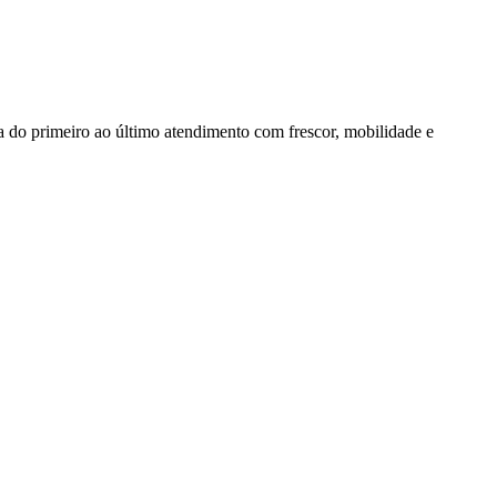
 do primeiro ao último atendimento com frescor, mobilidade e