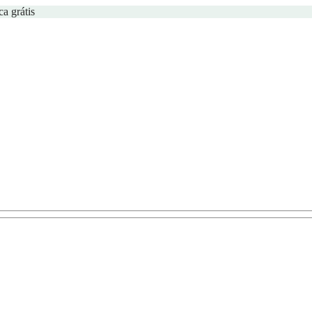
ca grátis