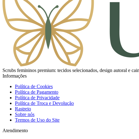
Scrubs femininos premium: tecidos selecionados, design autoral e caim
Informações
Política de Cookies
Política de Pagamento
Política de Privacidade
Política de Troca e Devolução
Rastreio
Sobre nós
Termos de Uso do Site
Atendimento