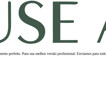
ento perfeito. Para sua melhor versão profissional. Enviamos para todo