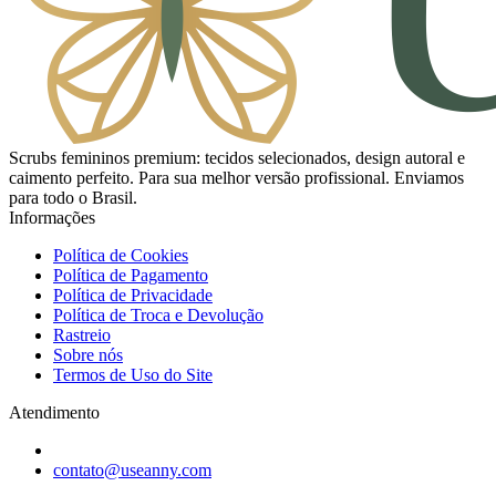
Scrubs femininos premium: tecidos selecionados, design autoral e
caimento perfeito. Para sua melhor versão profissional. Enviamos
para todo o Brasil.
Informações
Política de Cookies
Política de Pagamento
Política de Privacidade
Política de Troca e Devolução
Rastreio
Sobre nós
Termos de Uso do Site
Atendimento
contato@useanny.com