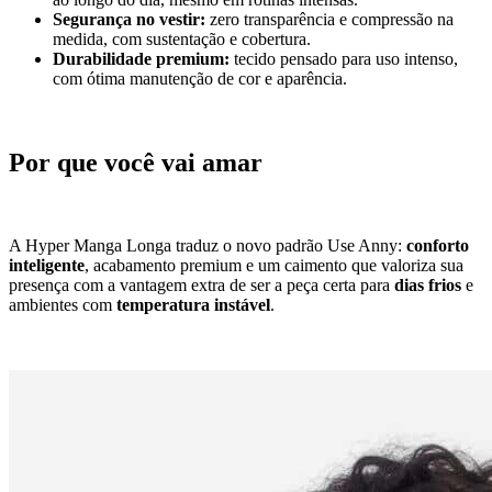
Segurança no vestir:
zero transparência e compressão na
medida, com sustentação e cobertura.
Durabilidade premium:
tecido pensado para uso intenso,
com ótima manutenção de cor e aparência.
Por que você vai amar
A Hyper Manga Longa traduz o novo padrão Use Anny:
conforto
inteligente
, acabamento premium e um caimento que valoriza sua
presença com a vantagem extra de ser a peça certa para
dias frios
e
ambientes com
temperatura instável
.