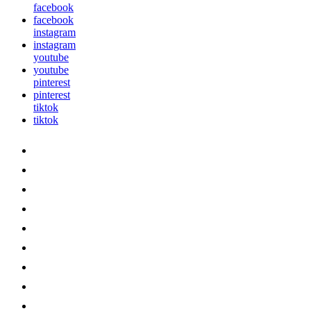
facebook
facebook
instagram
instagram
youtube
youtube
pinterest
pinterest
tiktok
tiktok