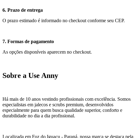
6. Prazo de entrega
O prazo estimado é informado no checkout conforme seu CEP.
7. Formas de pagamento
As opções disponíveis aparecem no checkout.
Sobre a Use Anny
Há mais de 10 anos vestindo profissionais com excelência. Somos
especialistas em jalecos e scrubs premium, desenvolvidos
especialmente para quem busca qualidade superior, conforto e
durabilidade no dia a dia profissional.
Localizada em Foz do Iguaçu - Paraná, nossa marca se destaca pela