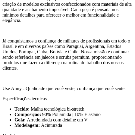
criação de modelos exclusivos confeccionados com materiais de alta
qualidade e acabamento impecável. Cada peça é pensada nos
mínimos detalhes para oferecer o melhor em funcionalidade e
elegância.
Já conquistamos a confiança de milhares de profissionais em todo o
Brasil e em diversos países como Paraguai, Argentina, Estados
Unidos, Portugal, Cuba, Bolívia e Chile. Nossa missão é continuar
sendo referência em jalecos e scrubs premium, proporcionando
produtos que fazem a diferença na rotina de trabalho dos nossos
clientes.
Use Anny - Qualidade que você veste, confiança que você sente.
Especificações técnicas
Tecido:
Malha tecnológica bi-stretch
Composição:
90% Poliamida | 10% Elastano
Gola:
Arredondada com detalhe em V
Modelagem:
Acinturada