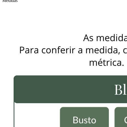
Medidas