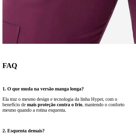
FAQ
1. O que muda na versão manga longa?
Ela traz o mesmo design e tecnologia da linha Hyper, com o
benefício de
mais proteção contra o frio
, mantendo o conforto
mesmo quando a rotina esquenta.
2. Esquenta demais?