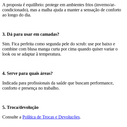
A proposta é equilíbrio: protege em ambientes frios (inverno/ar-
condicionado), mas a malha ajuda a manter a sensação de conforto
ao longo do dia.
3. Dá para usar em camadas?
Sim. Fica perfeita como segunda pele do scrub: use por baixo e
combine com blusa manga curta por cima quando quiser variar o
look ou se adaptar à temperatura.
4. Serve para quais áreas?
Indicada para profissionais da saúde que buscam performance,
conforto e presença no trabalho.
5. Troca/devolução
Consulte a
Política de Trocas e Devoluções
.