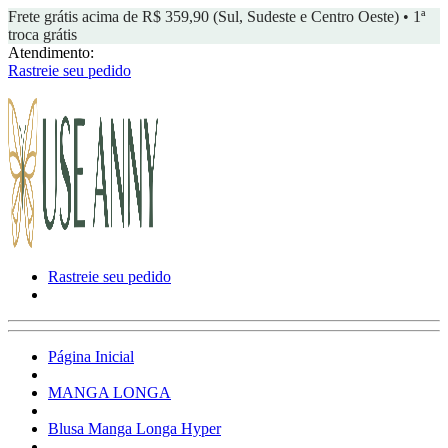
Frete grátis acima de R$ 359,90 (Sul, Sudeste e Centro Oeste) • 1ª
troca grátis
Atendimento:
Rastreie seu pedido
Rastreie seu pedido
Página Inicial
MANGA LONGA
Blusa Manga Longa Hyper