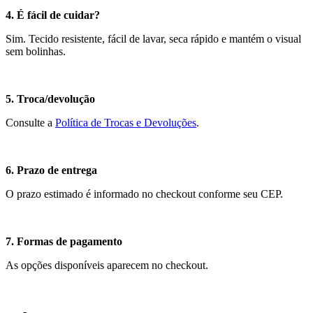
4. É fácil de cuidar?
Sim. Tecido resistente, fácil de lavar, seca rápido e mantém o visual
sem bolinhas.
5. Troca/devolução
Consulte a
Política de Trocas e Devoluções
.
6. Prazo de entrega
O prazo estimado é informado no checkout conforme seu CEP.
7. Formas de pagamento
As opções disponíveis aparecem no checkout.