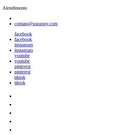
Atendimento
contato@useanny.com
facebook
facebook
instagram
instagram
youtube
youtube
pinterest
pinterest
tiktok
tiktok