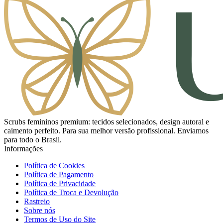
Scrubs femininos premium: tecidos selecionados, design autoral e
caimento perfeito. Para sua melhor versão profissional. Enviamos
para todo o Brasil.
Informações
Política de Cookies
Política de Pagamento
Política de Privacidade
Política de Troca e Devolução
Rastreio
Sobre nós
Termos de Uso do Site