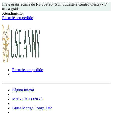
Frete grátis acima de R$ 359,90 (Sul, Sudeste e Centro Oeste) • 1ª
troca grátis
Atendimento:
Rastreie seu pedido
Rastreie seu pedido
Página Inicial
MANGA LONGA
Blusa Manga Longa Life