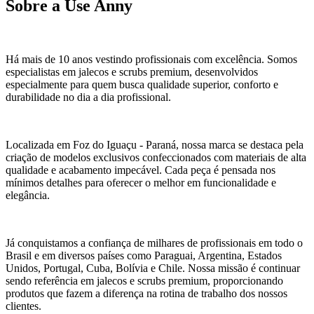
Sobre a Use Anny
Há mais de 10 anos vestindo profissionais com excelência. Somos
especialistas em jalecos e scrubs premium, desenvolvidos
especialmente para quem busca qualidade superior, conforto e
durabilidade no dia a dia profissional.
Localizada em Foz do Iguaçu - Paraná, nossa marca se destaca pela
criação de modelos exclusivos confeccionados com materiais de alta
qualidade e acabamento impecável. Cada peça é pensada nos
mínimos detalhes para oferecer o melhor em funcionalidade e
elegância.
Já conquistamos a confiança de milhares de profissionais em todo o
Brasil e em diversos países como Paraguai, Argentina, Estados
Unidos, Portugal, Cuba, Bolívia e Chile. Nossa missão é continuar
sendo referência em jalecos e scrubs premium, proporcionando
produtos que fazem a diferença na rotina de trabalho dos nossos
clientes.