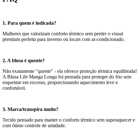
1. Para quem é indicada?
Mulheres que valorizam conforto térmico sem perder o visual
premium perfeita para inverno ou locais com ar-condicionado.
2. A blusa é quente?
Não exatamente "quente" - ela oferece proteção térmica equilibrada!
A Blusa Life Manga Longa foi pensada para proteger do frio sem
esquentar em excesso, proporcionando aquecimento leve e
confortável.
3. Marca/transpira muito?
Tecido pensado para manter o conforto térmico sem superaquecer e
com ótimo controle de umidade.