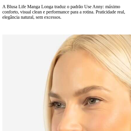
A Blusa Life Manga Longa traduz o padrão Use Anny: máximo
conforto, visual clean e performance para a rotina. Praticidade real,
elegância natural, sem excessos.