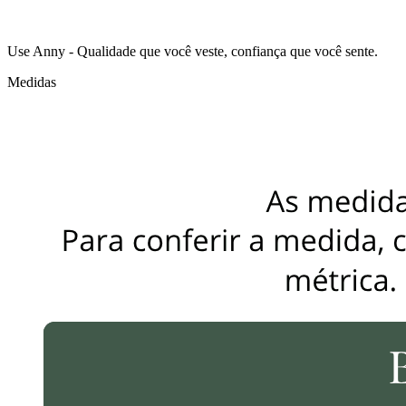
Use Anny - Qualidade que você veste, confiança que você sente.
Medidas