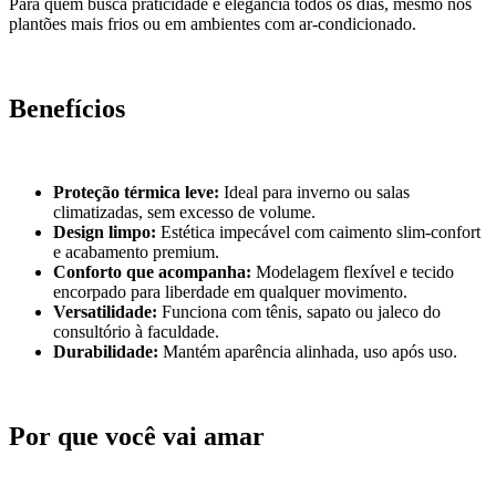
Para quem busca praticidade e elegância todos os dias, mesmo nos
plantões mais frios ou em ambientes com ar-condicionado.
Benefícios
Proteção térmica leve:
Ideal para inverno ou salas
climatizadas, sem excesso de volume.
Design limpo:
Estética impecável com caimento slim-confort
e acabamento premium.
Conforto que acompanha:
Modelagem flexível e tecido
encorpado para liberdade em qualquer movimento.
Versatilidade:
Funciona com tênis, sapato ou jaleco do
consultório à faculdade.
Durabilidade:
Mantém aparência alinhada, uso após uso.
Por que você vai amar