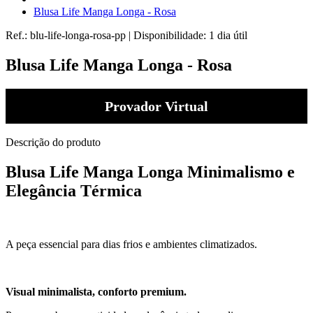
Blusa Life Manga Longa - Rosa
Ref.:
blu-life-longa-rosa-pp
|
Disponibilidade:
1 dia útil
Blusa Life Manga Longa - Rosa
Provador Virtual
Descrição do produto
Blusa Life Manga Longa Minimalismo e
Elegância Térmica
A peça essencial para dias frios e ambientes climatizados.
Visual minimalista, conforto premium.