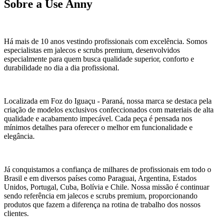
Sobre a Use Anny
Há mais de 10 anos vestindo profissionais com excelência. Somos
especialistas em jalecos e scrubs premium, desenvolvidos
especialmente para quem busca qualidade superior, conforto e
durabilidade no dia a dia profissional.
Localizada em Foz do Iguaçu - Paraná, nossa marca se destaca pela
criação de modelos exclusivos confeccionados com materiais de alta
qualidade e acabamento impecável. Cada peça é pensada nos
mínimos detalhes para oferecer o melhor em funcionalidade e
elegância.
Já conquistamos a confiança de milhares de profissionais em todo o
Brasil e em diversos países como Paraguai, Argentina, Estados
Unidos, Portugal, Cuba, Bolívia e Chile. Nossa missão é continuar
sendo referência em jalecos e scrubs premium, proporcionando
produtos que fazem a diferença na rotina de trabalho dos nossos
clientes.