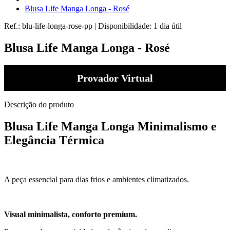
Blusa Life Manga Longa - Rosé
Ref.:
blu-life-longa-rose-pp
|
Disponibilidade:
1 dia útil
Blusa Life Manga Longa - Rosé
Provador Virtual
Descrição do produto
Blusa Life Manga Longa Minimalismo e
Elegância Térmica
A peça essencial para dias frios e ambientes climatizados.
Visual minimalista, conforto premium.