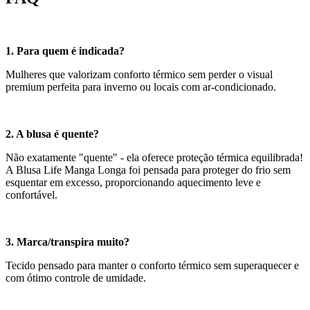
1. Para quem é indicada?
Mulheres que valorizam conforto térmico sem perder o visual
premium perfeita para inverno ou locais com ar-condicionado.
2. A blusa é quente?
Não exatamente "quente" - ela oferece proteção térmica equilibrada!
A Blusa Life Manga Longa foi pensada para proteger do frio sem
esquentar em excesso, proporcionando aquecimento leve e
confortável.
3. Marca/transpira muito?
Tecido pensado para manter o conforto térmico sem superaquecer e
com ótimo controle de umidade.