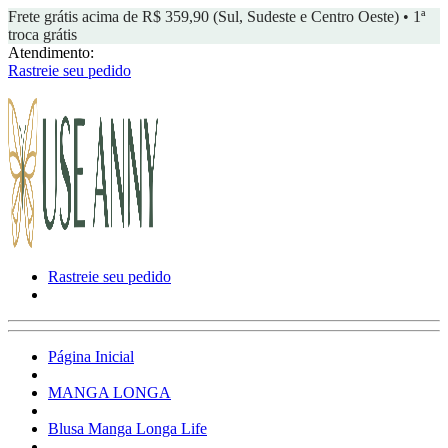
Frete grátis acima de R$ 359,90 (Sul, Sudeste e Centro Oeste) • 1ª
troca grátis
Atendimento:
Rastreie seu pedido
Rastreie seu pedido
Página Inicial
MANGA LONGA
Blusa Manga Longa Life