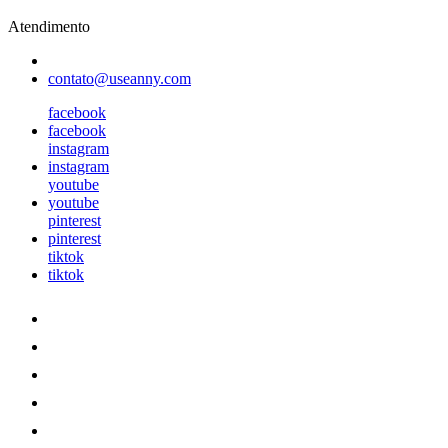
Atendimento
contato@useanny.com
facebook
facebook
instagram
instagram
youtube
youtube
pinterest
pinterest
tiktok
tiktok