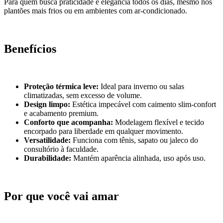
Para quem busca praticidade e elegância todos os dias, mesmo nos
plantões mais frios ou em ambientes com ar-condicionado.
Benefícios
Proteção térmica leve:
Ideal para inverno ou salas
climatizadas, sem excesso de volume.
Design limpo:
Estética impecável com caimento slim-confort
e acabamento premium.
Conforto que acompanha:
Modelagem flexível e tecido
encorpado para liberdade em qualquer movimento.
Versatilidade:
Funciona com tênis, sapato ou jaleco do
consultório à faculdade.
Durabilidade:
Mantém aparência alinhada, uso após uso.
Por que você vai amar