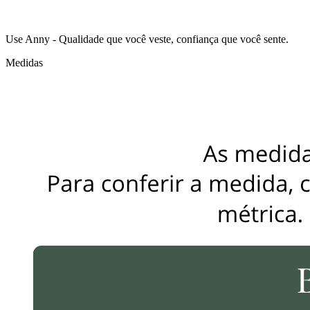
Use Anny - Qualidade que você veste, confiança que você sente.
Medidas