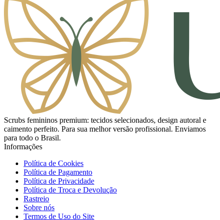
Scrubs femininos premium: tecidos selecionados, design autoral e
caimento perfeito. Para sua melhor versão profissional. Enviamos
para todo o Brasil.
Informações
Política de Cookies
Política de Pagamento
Política de Privacidade
Política de Troca e Devolução
Rastreio
Sobre nós
Termos de Uso do Site