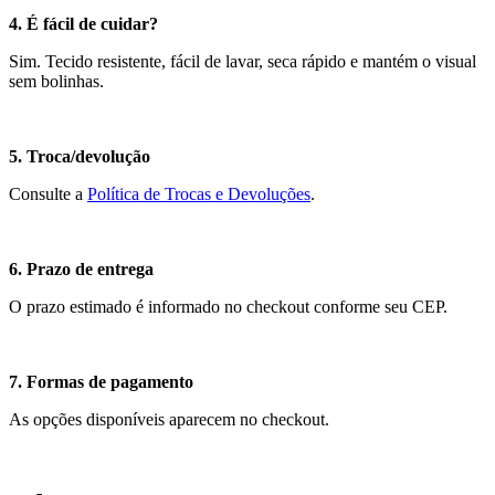
4. É fácil de cuidar?
Sim. Tecido resistente, fácil de lavar, seca rápido e mantém o visual
sem bolinhas.
5. Troca/devolução
Consulte a
Política de Trocas e Devoluções
.
6. Prazo de entrega
O prazo estimado é informado no checkout conforme seu CEP.
7. Formas de pagamento
As opções disponíveis aparecem no checkout.