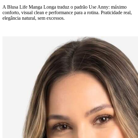
A Blusa Life Manga Longa traduz o padrão Use Anny: máximo
conforto, visual clean e performance para a rotina. Praticidade real,
elegância natural, sem excessos.