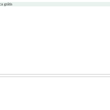
ca grátis