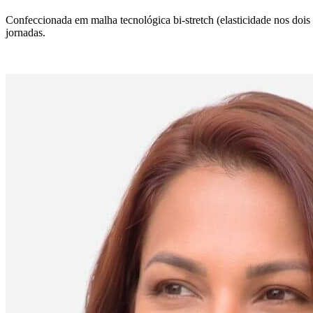
Confeccionada em malha tecnológica bi-stretch (elasticidade nos dois
jornadas.