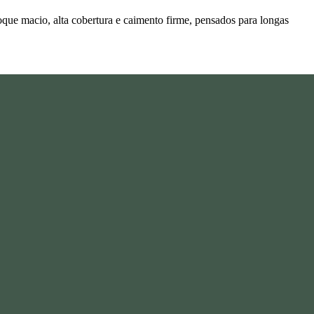
que macio, alta cobertura e caimento firme, pensados para longas