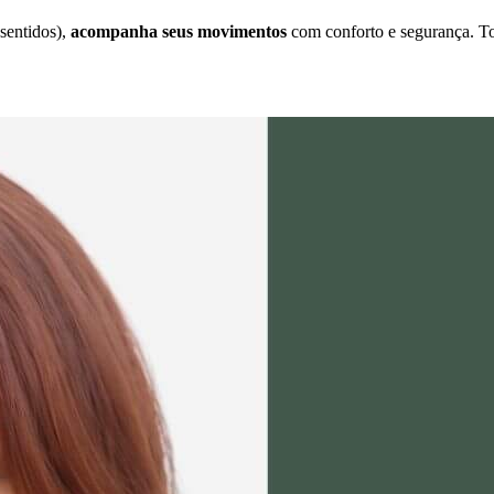
 sentidos),
acompanha seus movimentos
com conforto e segurança. To