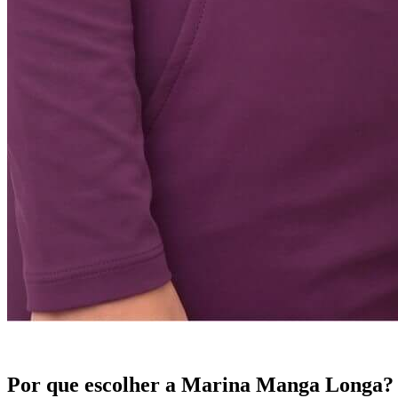
Por que escolher a Marina Manga Longa?