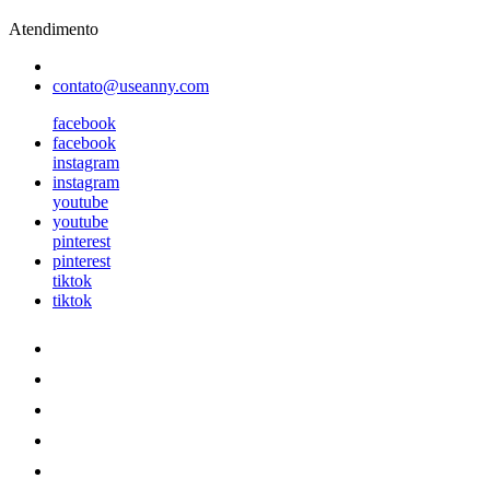
Atendimento
contato@useanny.com
facebook
facebook
instagram
instagram
youtube
youtube
pinterest
pinterest
tiktok
tiktok