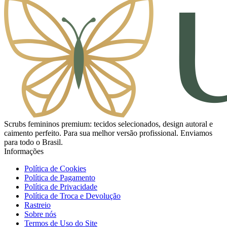
Scrubs femininos premium: tecidos selecionados, design autoral e
caimento perfeito. Para sua melhor versão profissional. Enviamos
para todo o Brasil.
Informações
Política de Cookies
Política de Pagamento
Política de Privacidade
Política de Troca e Devolução
Rastreio
Sobre nós
Termos de Uso do Site