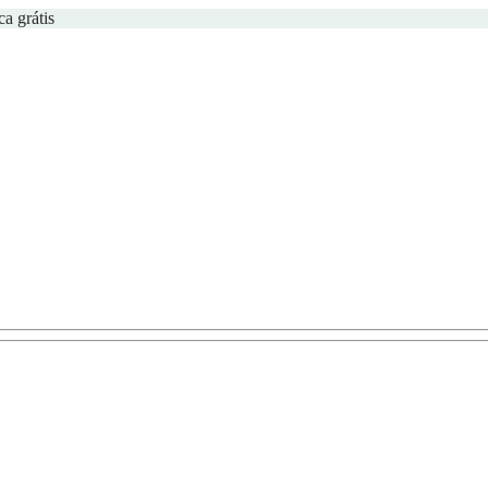
ca grátis