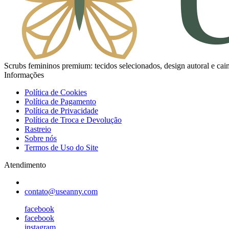
Scrubs femininos premium: tecidos selecionados, design autoral e caim
Informações
Política de Cookies
Política de Pagamento
Política de Privacidade
Política de Troca e Devolução
Rastreio
Sobre nós
Termos de Uso do Site
Atendimento
contato@useanny.com
facebook
facebook
instagram