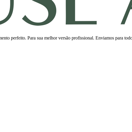
ento perfeito. Para sua melhor versão profissional. Enviamos para todo