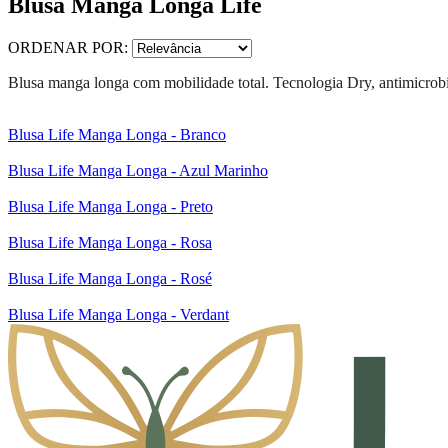
Blusa Manga Longa Life
ORDENAR POR:
Blusa manga longa com mobilidade total. Tecnologia Dry, antimicrobi
Blusa Life Manga Longa - Branco
Blusa Life Manga Longa - Azul Marinho
Blusa Life Manga Longa - Preto
Blusa Life Manga Longa - Rosa
Blusa Life Manga Longa - Rosé
Blusa Life Manga Longa - Verdant