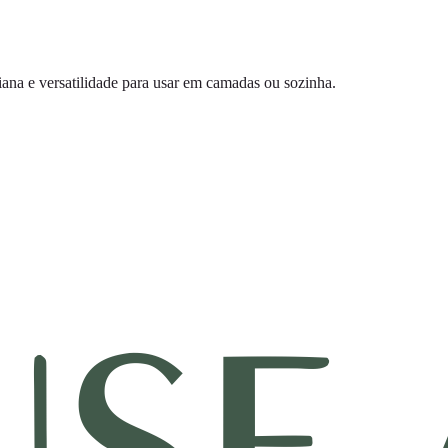
ana e versatilidade para usar em camadas ou sozinha.