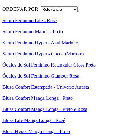
ORDENAR POR:
Scrub Feminino Life - Rosé
Scrub Feminino Marina - Preto
Scrub Feminino Hyper - Azul Marinho
Scrub Feminino Hyper - Cocoa (Marrom)
Óculos de Sol Feminino Retangular Gloss Preto
Óculos de Sol Feminino Glamour Rosa
Blusa Confort Estampada - Universo Autista
Blusa Confort Manga Longa - Preto
Blusa Confort Manga Longa - Preto e Rosa
Blusa Life Manga Longa - Rosé
Blusa Hyper Manga Longa - Preto