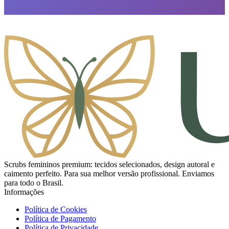
Scrubs femininos premium: tecidos selecionados, design autoral e
caimento perfeito. Para sua melhor versão profissional. Enviamos
para todo o Brasil.
Informações
Política de Cookies
Política de Pagamento
Política de Privacidade