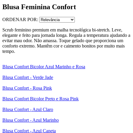
Blusa Feminina Confort
ORDENAR POR:
Scrub feminino premium em malha tecnológica bi-stretch. Leve,
elegante e feito para jornada longa. Regula a temperatura ajudando a
evitar mau odor. Não amassa. Toque gelado que proporciona um
conforto extremo. Mantêm cor e caimento bonitos por muito mais
tempo.
Blusa Confort Bicolor Azul Marinho e Rosa
Blusa Confort - Verde Jade
Blusa Confort - Rosa Pink
Blusa Confort Bicolor Preto e Rosa Pink
Blusa Confort - Azul Claro
Blusa Confort - Azul Marinho
Blusa Confort - Azul Caneta