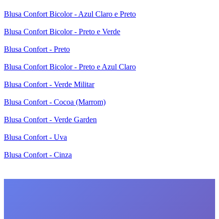
Blusa Confort Bicolor - Azul Claro e Preto
Blusa Confort Bicolor - Preto e Verde
Blusa Confort - Preto
Blusa Confort Bicolor - Preto e Azul Claro
Blusa Confort - Verde Militar
Blusa Confort - Cocoa (Marrom)
Blusa Confort - Verde Garden
Blusa Confort - Uva
Blusa Confort - Cinza