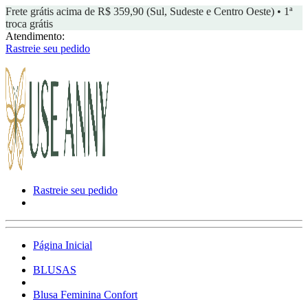
Frete grátis acima de R$ 359,90 (Sul, Sudeste e Centro Oeste) • 1ª
troca grátis
Atendimento:
Rastreie seu pedido
Rastreie seu pedido
Página Inicial
BLUSAS
Blusa Feminina Confort