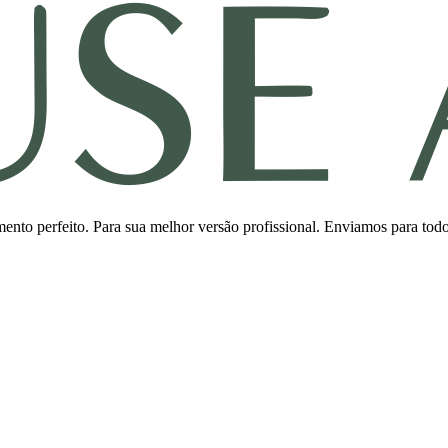
ento perfeito. Para sua melhor versão profissional. Enviamos para todo