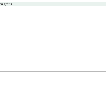
ca grátis