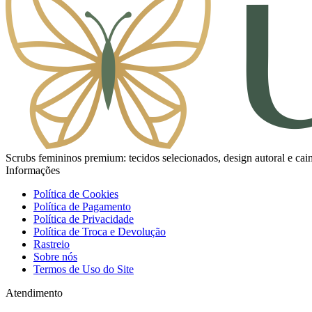
Scrubs femininos premium: tecidos selecionados, design autoral e caim
Informações
Política de Cookies
Política de Pagamento
Política de Privacidade
Política de Troca e Devolução
Rastreio
Sobre nós
Termos de Uso do Site
Atendimento